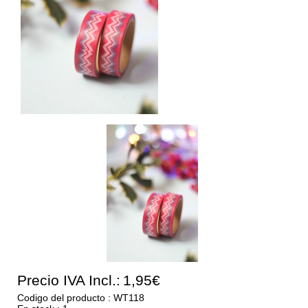
Precio IVA Incl.:
1,95€
Codigo del producto : WT118