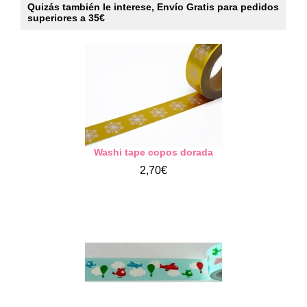
Quizás también le interese, Envío Gratis para pedidos
superiores a 35€
Washi tape copos dorada
2,70€