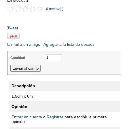
En stock : 1
0 review(s)
Tweet
E-mail a un amigo
|
Agregar a la lista de deseos
Cantidad
Descripción
1.5cm x 6m
Opinión
Entrar en cuenta
o
Registrar
para escribir la primera
opinión.