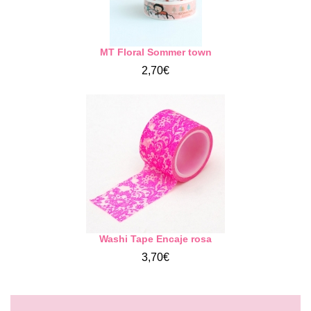
MT Floral Sommer town
2,70€
Washi Tape Encaje rosa
3,70€