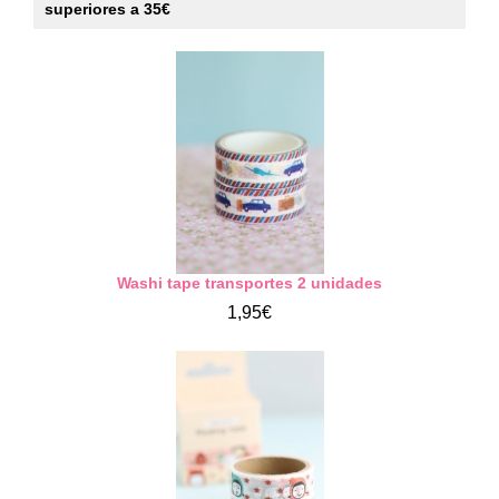
superiores a 35€
Washi tape transportes 2 unidades
1,95€