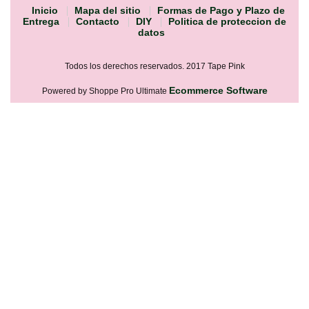
Inicio
Mapa del sitio
Formas de Pago y Plazo de
Entrega
Contacto
DIY
Politica de proteccion de
datos
Todos los derechos reservados. 2017 Tape Pink
Ecommerce Software
Powered by Shoppe Pro Ultimate