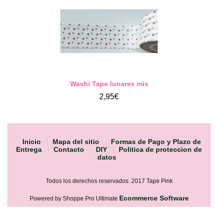
Washi Tape lunares mix
2,95€
Inicio
Mapa del sitio
Formas de Pago y Plazo de
Entrega
Contacto
DIY
Politica de proteccion de
datos
Todos los derechos reservados. 2017 Tape Pink
Ecommerce Software
Powered by Shoppe Pro Ultimate