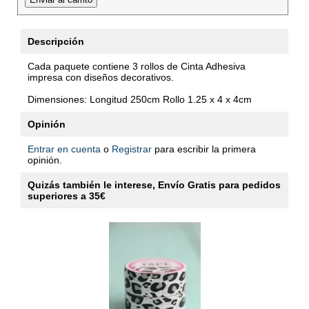
Descripción
Cada paquete contiene 3 rollos de Cinta Adhesiva
impresa con diseños decorativos.
Dimensiones: Longitud 250cm Rollo 1.25 x 4 x 4cm
Opinión
Entrar en cuenta
o
Registrar
para escribir la primera
opinión.
Quizás también le interese, Envío Gratis para pedidos
superiores a 35€