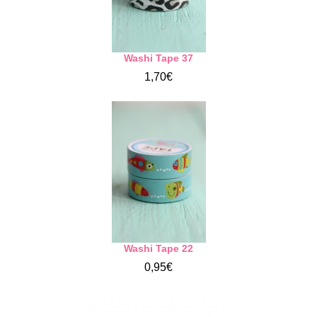
Washi Tape 37
1,70€
Washi Tape 22
0,95€