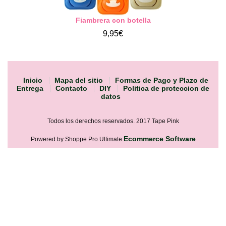
Fiambrera con botella
9,95€
Inicio
Mapa del sitio
Formas de Pago y Plazo de
Entrega
Contacto
DIY
Politica de proteccion de
datos
Todos los derechos reservados. 2017 Tape Pink
Ecommerce Software
Powered by Shoppe Pro Ultimate