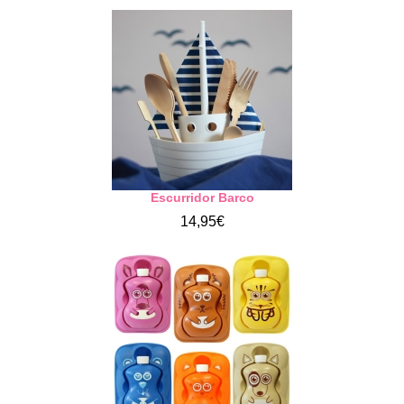
Escurridor Barco
14,95€