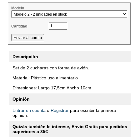
Modelo
Cantidad
Descripción
Set de 2 cucharas con forma de avión.
Material: Plástico uso alimentario
Dimesiones: Largo 17,5cm Ancho 10cm
Opinión
Entrar en cuenta
o
Registrar
para escribir la primera
opinión.
Quizás también le interese, Envío Gratis para pedidos
superiores a 35€