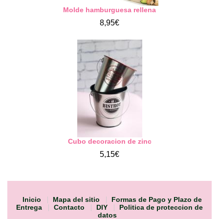
Molde hamburguesa rellena
8,95€
Cubo decoracion de zinc
5,15€
Inicio
Mapa del sitio
Formas de Pago y Plazo de
Entrega
Contacto
DIY
Politica de proteccion de
datos