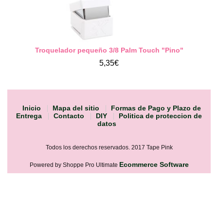
Troquelador pequeño 3/8 Palm Touch "Pino"
5,35€
Inicio
Mapa del sitio
Formas de Pago y Plazo de
Entrega
Contacto
DIY
Politica de proteccion de
datos
Todos los derechos reservados. 2017 Tape Pink
Ecommerce Software
Powered by Shoppe Pro Ultimate