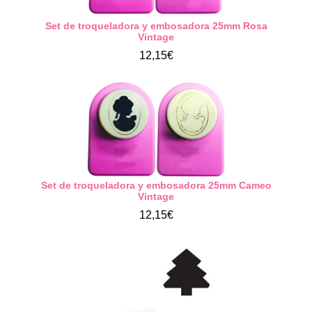
Set de troqueladora y embosadora 25mm Rosa
Vintage
12,15€
Set de troqueladora y embosadora 25mm Cameo
Vintage
12,15€