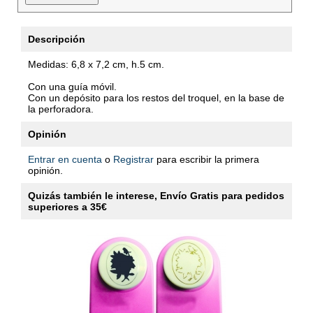
Descripción
Medidas: 6,8 x 7,2 cm, h.5 cm.
Con una guía móvil.
Con un depósito para los restos del troquel, en la base de
la perforadora.
Opinión
Entrar en cuenta
o
Registrar
para escribir la primera
opinión.
Quizás también le interese, Envío Gratis para pedidos
superiores a 35€