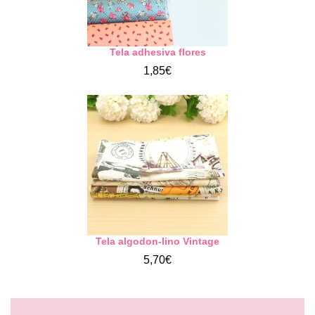
Tela adhesiva flores
1,85€
Tela algodon-lino Vintage
5,70€