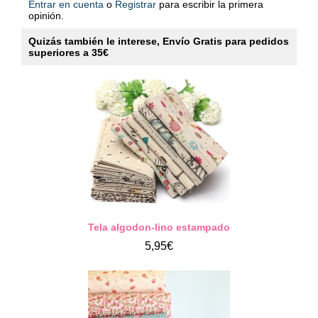
Entrar en cuenta
o
Registrar
para escribir la primera
opinión.
Quizás también le interese, Envío Gratis para pedidos
superiores a 35€
Tela algodon-lino estampado
5,95€