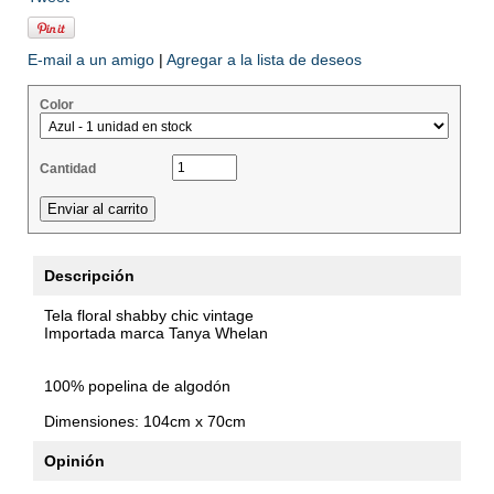
E-mail a un amigo
|
Agregar a la lista de deseos
Color
Cantidad
Descripción
Tela floral shabby chic vintage
Importada marca Tanya Whelan
100% popelina de algodón
Dimensiones: 104cm x 70cm
Opinión