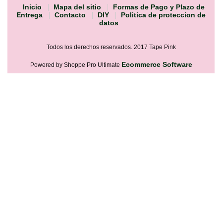
Inicio
Mapa del sitio
Formas de Pago y Plazo de
Entrega
Contacto
DIY
Politica de proteccion de
datos
Todos los derechos reservados. 2017 Tape Pink
Ecommerce Software
Powered by Shoppe Pro Ultimate