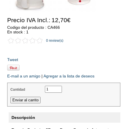
Precio IVA Incl.:
12,70€
Codigo del producto : CA466
En stock : 1
0 review(s)
Tweet
E-mail a un amigo
|
Agregar a la lista de deseos
Cantidad
Descripción