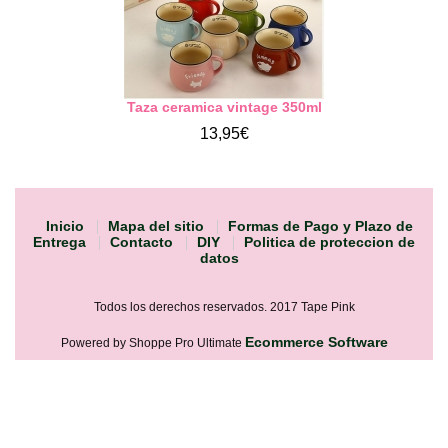
Taza ceramica vintage 350ml
13,95€
Inicio
Mapa del sitio
Formas de Pago y Plazo de
Entrega
Contacto
DIY
Politica de proteccion de
datos
Todos los derechos reservados. 2017 Tape Pink
Ecommerce Software
Powered by Shoppe Pro Ultimate