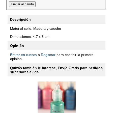
Descripción
Material sello: Madera y caucho
Dimensiones: 4,7 x 3 cm
Opinión
Entrar en cuenta
o
Registrar
para escribir la primera
opinión.
Quizás también le interese, Envío Gratis para pedidos
superiores a 35€