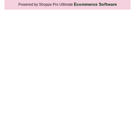
Ecommerce Software
Powered by Shoppe Pro Ultimate