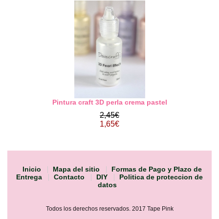
Pintura craft 3D perla crema pastel
2,45€
1,65€
Inicio
Mapa del sitio
Formas de Pago y Plazo de
Entrega
Contacto
DIY
Politica de proteccion de
datos
Todos los derechos reservados. 2017 Tape Pink