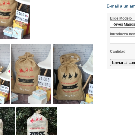
E-mail a un a
Elige Modelo
Introduzca no
Cantidad