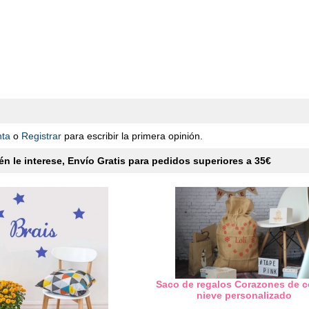
nta
o
Registrar
para escribir la primera opinión.
n le interese, Envío Gratis para pedidos superiores a 35€
Saco de regalos Corazones de 
nieve personalizado