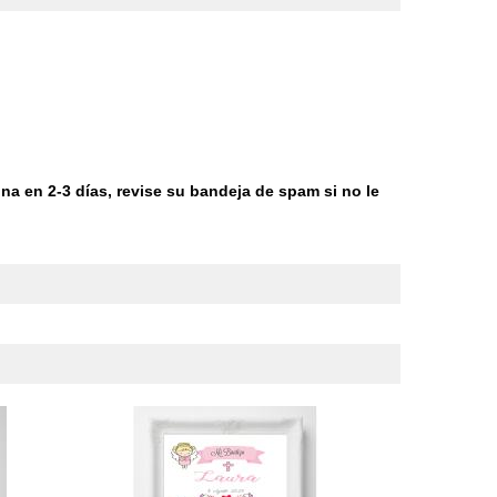
na en 2-3 días, revise su bandeja de spam si no le