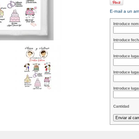
E-mail a un a
Introduce nom
Introduce fech
Introduce luga
Introduce lugar
Introduce lugar
Cantidad