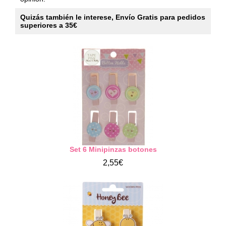
Quizás también le interese, Envío Gratis para pedidos
superiores a 35€
Set 6 Minipinzas botones
2,55€