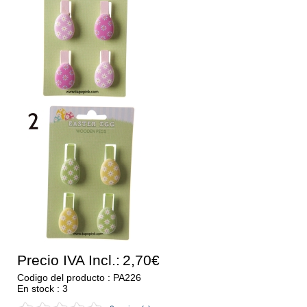
Precio IVA Incl.:
2,70€
Codigo del producto : PA226
En stock : 3