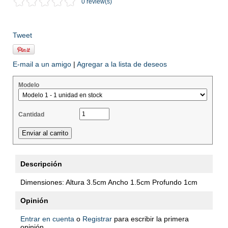
0 review(s)
Tweet
E-mail a un amigo
|
Agregar a la lista de deseos
Modelo
Cantidad
Descripción
Dimensiones: Altura 3.5cm Ancho 1.5cm Profundo 1cm
Opinión
Entrar en cuenta
o
Registrar
para escribir la primera
opinión.