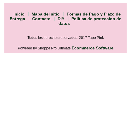
Inicio
Mapa del sitio
Formas de Pago y Plazo de
Entrega
Contacto
DIY
Politica de proteccion de
datos
Todos los derechos reservados. 2017 Tape Pink
Ecommerce Software
Powered by Shoppe Pro Ultimate