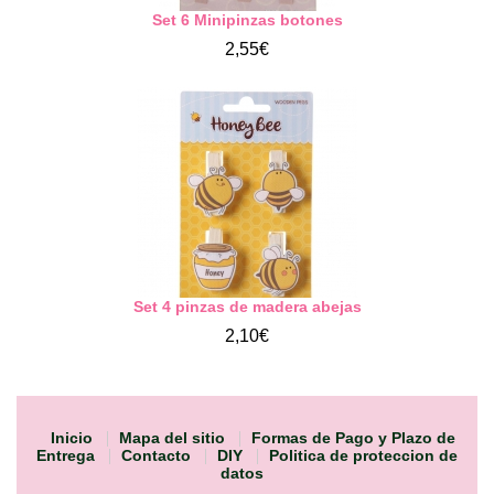
Set 6 Minipinzas botones
2,55€
Set 4 pinzas de madera abejas
2,10€
Inicio
Mapa del sitio
Formas de Pago y Plazo de
Entrega
Contacto
DIY
Politica de proteccion de
datos