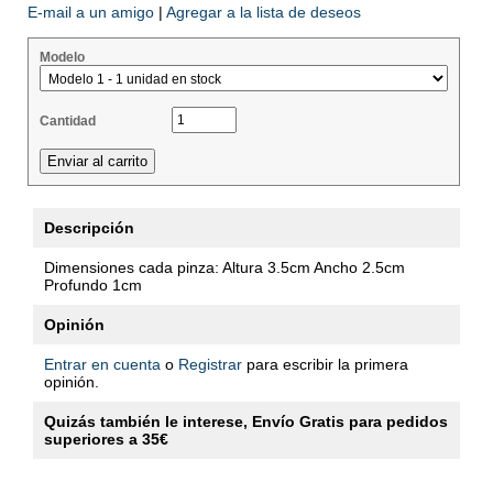
E-mail a un amigo
|
Agregar a la lista de deseos
Modelo
Cantidad
Descripción
Dimensiones cada pinza: Altura 3.5cm Ancho 2.5cm
Profundo 1cm
Opinión
Entrar en cuenta
o
Registrar
para escribir la primera
opinión.
Quizás también le interese, Envío Gratis para pedidos
superiores a 35€