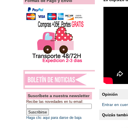
Formas de Pago y Envío
Opinión
Suscríbete a nuestra newsletter
Recibe las novedades en tu email:
Entrar en cue
Quizás tambié
Haga clic aqui para darse de baja