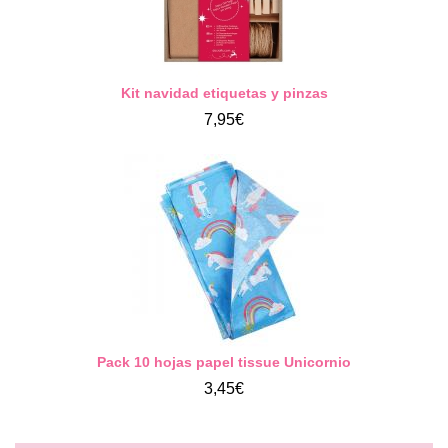
Kit navidad etiquetas y pinzas
7,95€
Pack 10 hojas papel tissue Unicornio
3,45€