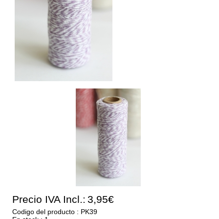
Precio IVA Incl.:
3,95€
Codigo del producto : PK39