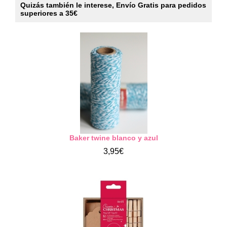
Quizás también le interese, Envío Gratis para pedidos
superiores a 35€
Baker twine blanco y azul
3,95€