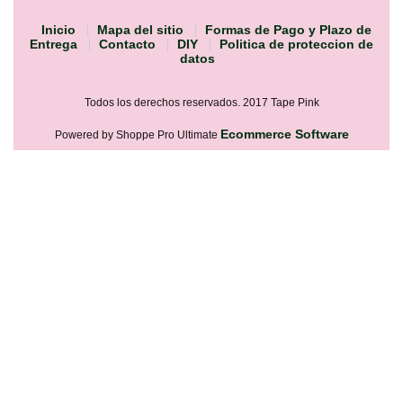
Inicio
Mapa del sitio
Formas de Pago y Plazo de
Entrega
Contacto
DIY
Politica de proteccion de
datos
Todos los derechos reservados. 2017 Tape Pink
Ecommerce Software
Powered by Shoppe Pro Ultimate