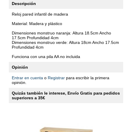
Descripción
Reloj pared infantil de madera
Material: Madera y plástico
Dimensiones monstruo naranja:
Altura 18.5cm Ancho
17.5cm Profundidad 4cm
Dimensiones monstruo verde:
Altura 18cm Ancho 17.5cm
Profundidad 4cm
Funciona con una pila AA no incluida
Opinión
Entrar en cuenta
o
Registrar
para escribir la primera
opinión.
Quizás también le interese, Envío Gratis para pedidos
superiores a 35€