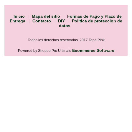
Inicio
Mapa del sitio
Formas de Pago y Plazo de
Entrega
Contacto
DIY
Politica de proteccion de
datos
Todos los derechos reservados. 2017 Tape Pink
Ecommerce Software
Powered by Shoppe Pro Ultimate