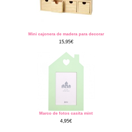
Mini cajonera de madera para decorar
15,95€
Marco de fotos casita mint
4,95€