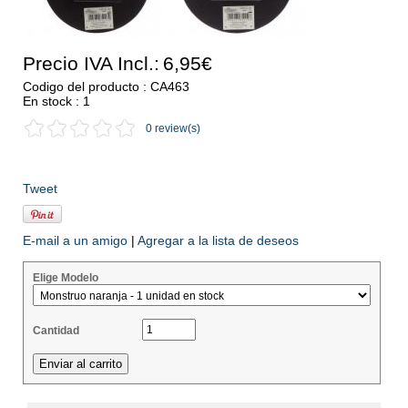
Precio IVA Incl.:
6,95€
Codigo del producto : CA463
En stock : 1
0 review(s)
Tweet
E-mail a un amigo
|
Agregar a la lista de deseos
Elige Modelo
Cantidad