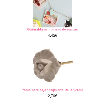
Guirnalda minipinzas de cactus
4,45€
Pomo para cajones/puerta Delia Creme
2,70€