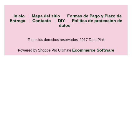
Inicio
Mapa del sitio
Formas de Pago y Plazo de
Entrega
Contacto
DIY
Politica de proteccion de
datos
Todos los derechos reservados. 2017 Tape Pink
Ecommerce Software
Powered by Shoppe Pro Ultimate