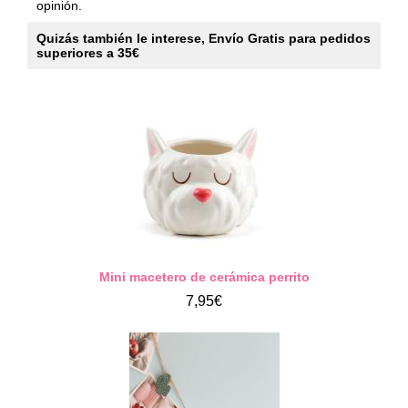
opinión.
Quizás también le interese, Envío Gratis para pedidos
superiores a 35€
Mini macetero de cerámica perrito
7,95€