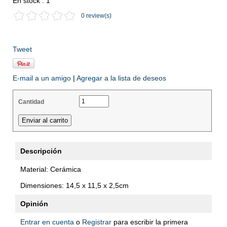
En stock : 1
0 review(s)
Tweet
E-mail a un amigo
|
Agregar a la lista de deseos
Cantidad
Descripción
Material: Cerámica
Dimensiones: 14,5 x 11,5 x 2,5cm
Opinión
Entrar en cuenta
o
Registrar
para escribir la primera