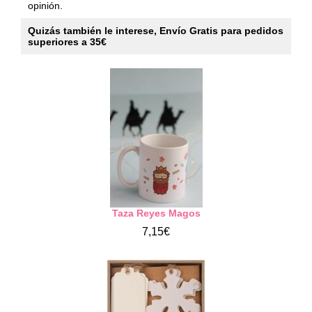
opinión.
Quizás también le interese, Envío Gratis para pedidos
superiores a 35€
Taza Reyes Magos
7,15€