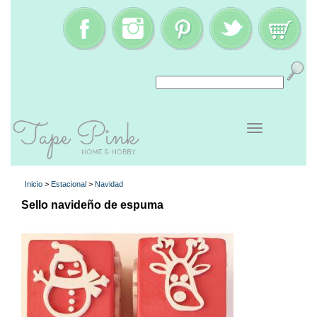
Inicio
>
Estacional
>
Navidad
Sello navideño de espuma