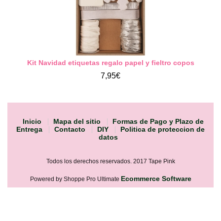
Kit Navidad etiquetas regalo papel y fieltro copos
7,95€
Inicio
Mapa del sitio
Formas de Pago y Plazo de
Entrega
Contacto
DIY
Politica de proteccion de
datos
Todos los derechos reservados. 2017 Tape Pink
Ecommerce Software
Powered by Shoppe Pro Ultimate