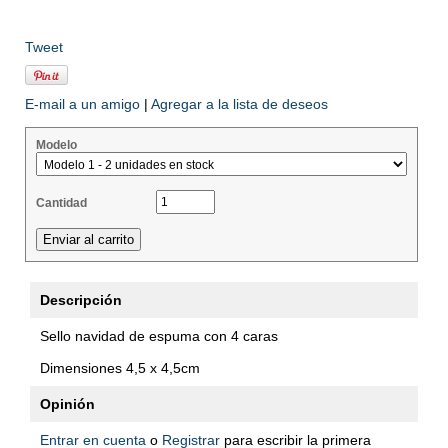
Tweet
E-mail a un amigo
|
Agregar a la lista de deseos
Modelo
Cantidad
Descripción
Sello navidad de espuma con 4 caras
Dimensiones 4,5 x 4,5cm
Opinión
Entrar en cuenta
o
Registrar
para escribir la primera