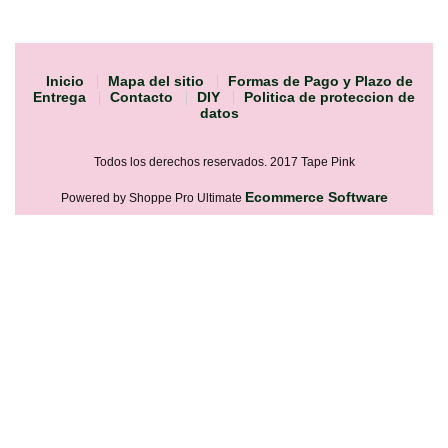
Inicio
Mapa del sitio
Formas de Pago y Plazo de
Entrega
Contacto
DIY
Politica de proteccion de
datos
Todos los derechos reservados. 2017 Tape Pink
Ecommerce Software
Powered by Shoppe Pro Ultimate