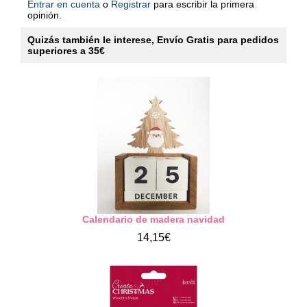
Entrar en cuenta
o
Registrar
para escribir la primera
opinión.
Quizás también le interese, Envío Gratis para pedidos
superiores a 35€
Calendario de madera navidad
14,15€