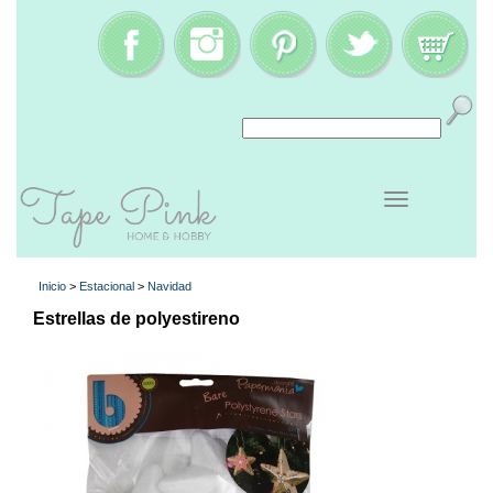
Inicio
>
Estacional
>
Navidad
Estrellas de polyestireno