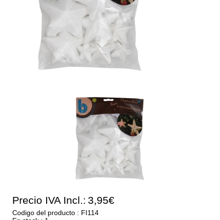
Precio IVA Incl.:
3,95€
Codigo del producto : FI114