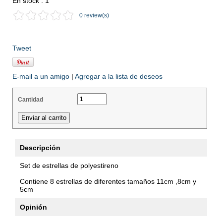
En stock : 1
0 review(s)
Tweet
E-mail a un amigo
|
Agregar a la lista de deseos
Cantidad
Descripción
Set de estrellas de polyestireno
Contiene 8 estrellas de diferentes tamaños 11cm ,8cm y
5cm
Opinión