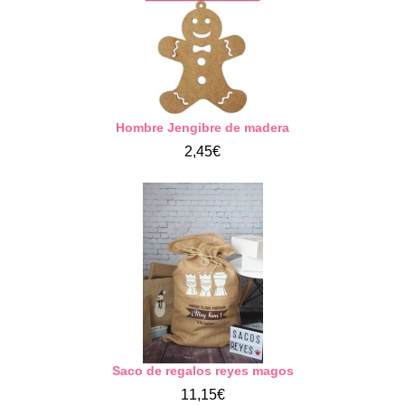
Hombre Jengibre de madera
2,45€
Saco de regalos reyes magos
11,15€