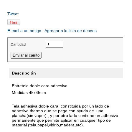
Tweet
E-mail a un amigo
|
Agregar a la lista de deseos
Cantidad
Descripción
Entretela doble cara adhesiva
Medidas:45x45cm
Tela adhesiva doble cara, constituida por un lado de
adhesivo thermo que se pega con ayuda de una
plancha(sin vapor) , y por otro lado contiene un adhesivo
permamente que permite aplicar en cualquier tipo de
material (tela,papel,vidrio,madera,etc).