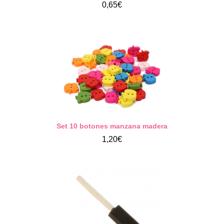
0,65€
Set 10 botones manzana madera
1,20€