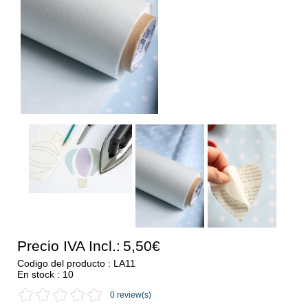
Precio IVA Incl.:
5,50€
Codigo del producto : LA11
En stock : 10
0 review(s)