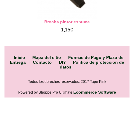
Brocha pintor espuma
1,15€
Inicio
Mapa del sitio
Formas de Pago y Plazo de
Entrega
Contacto
DIY
Politica de proteccion de
datos
Todos los derechos reservados. 2017 Tape Pink
Ecommerce Software
Powered by Shoppe Pro Ultimate