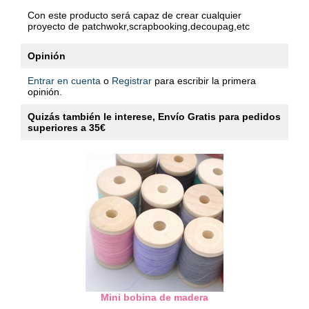
Con este producto será capaz de crear cualquier
proyecto de patchwokr,scrapbooking,decoupag,etc
Opinión
Entrar en cuenta
o
Registrar
para escribir la primera
opinión.
Quizás también le interese, Envío Gratis para pedidos
superiores a 35€
Mini bobina de madera