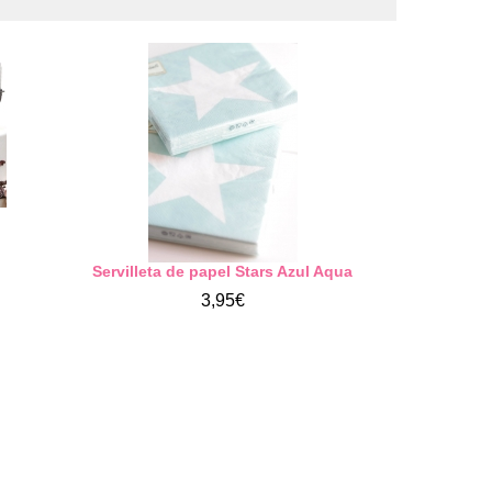
Servilleta de papel Stars Azul Aqua
3,95€