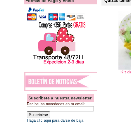
Quizás tambié
Formas de Pago y Envío
Kit d
Suscríbete a nuestra newsletter
Recibe las novedades en tu email:
Haga clic aqui para darse de baja