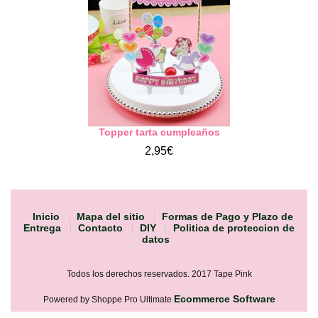
Topper tarta cumpleaños
2,95€
Inicio
Mapa del sitio
Formas de Pago y Plazo de
Entrega
Contacto
DIY
Politica de proteccion de
datos
Todos los derechos reservados. 2017 Tape Pink
Ecommerce Software
Powered by Shoppe Pro Ultimate