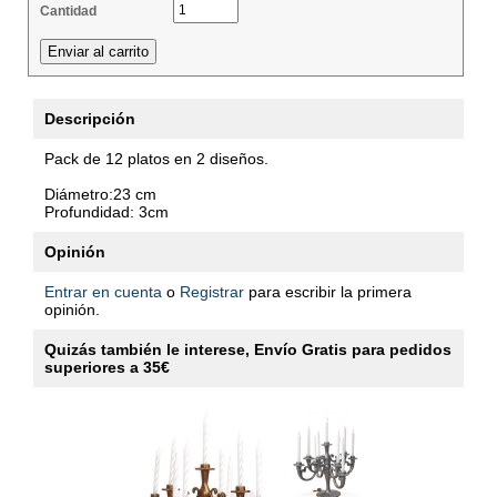
Cantidad
Descripción
Pack de 12 platos en 2 diseños.
Diámetro:23 cm
Profundidad: 3cm
Opinión
Entrar en cuenta
o
Registrar
para escribir la primera
opinión.
Quizás también le interese, Envío Gratis para pedidos
superiores a 35€