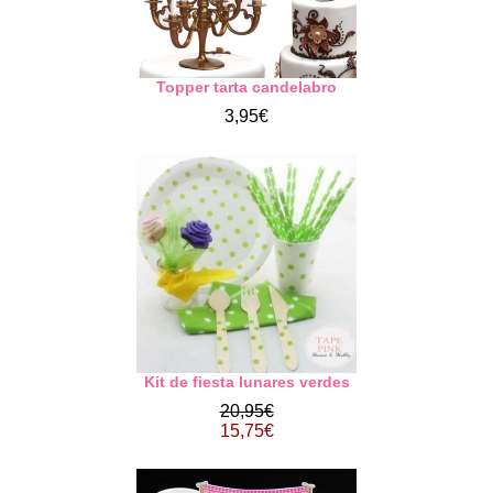
Topper tarta candelabro
3,95€
Kit de fiesta lunares verdes
20,95€
15,75€