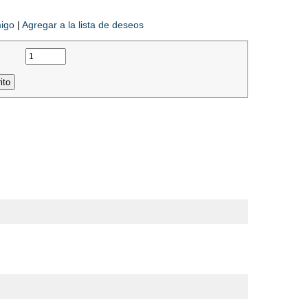
migo
|
Agregar a la lista de deseos