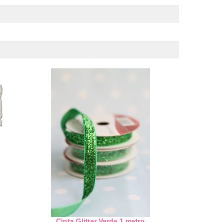
Cinta Glitter Verde 1 metro