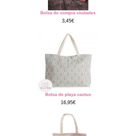
Bolsa de compra ciudades
3,45€
Bolsa de playa cactus
16,95€