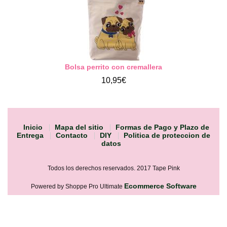
Bolsa perrito con cremallera
10,95€
Inicio
Mapa del sitio
Formas de Pago y Plazo de
Entrega
Contacto
DIY
Politica de proteccion de
datos
Todos los derechos reservados. 2017 Tape Pink
Ecommerce Software
Powered by Shoppe Pro Ultimate