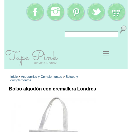
Inicio
>
Accesorios y Complementos
>
Bolsos y
complementos
Bolso algodón con cremallera Londres