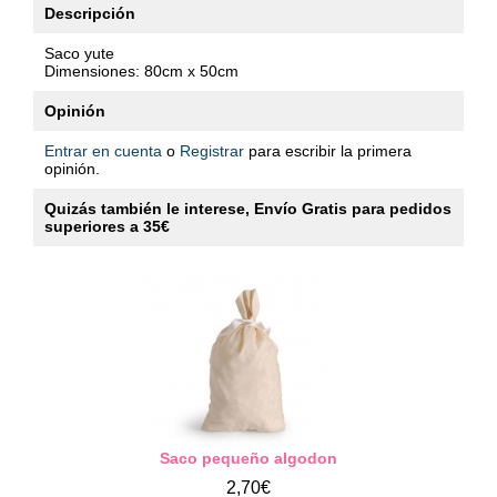
Descripción
Saco yute
Dimensiones: 80cm x 50cm
Opinión
Entrar en cuenta
o
Registrar
para escribir la primera
opinión.
Quizás también le interese, Envío Gratis para pedidos
superiores a 35€
Saco pequeño algodon
2,70€