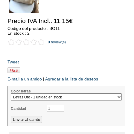
Precio IVA Incl.:
11,15€
Codigo del producto : BO11
En stock : 2
0 review(s)
Tweet
E-mail a un amigo
|
Agregar a la lista de deseos
Color letras
Cantidad