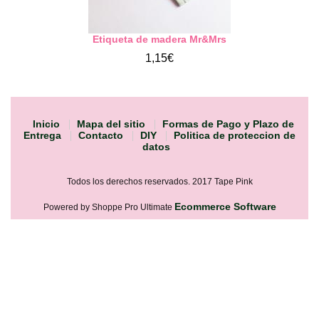
Etiqueta de madera Mr&Mrs
1,15€
Inicio
Mapa del sitio
Formas de Pago y Plazo de
Entrega
Contacto
DIY
Politica de proteccion de
datos
Todos los derechos reservados. 2017 Tape Pink
Ecommerce Software
Powered by Shoppe Pro Ultimate