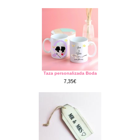
Taza personalizada Boda
7,35€