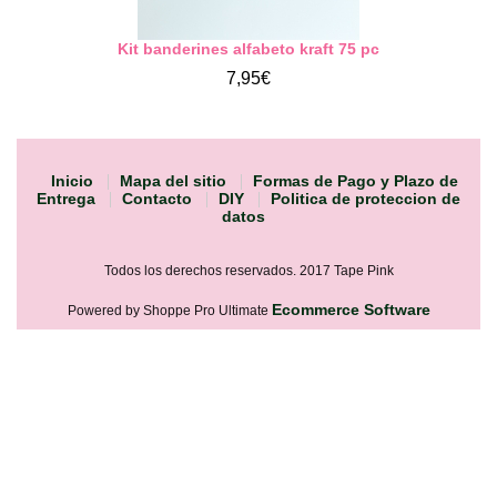
Kit banderines alfabeto kraft 75 pc
7,95€
Inicio
Mapa del sitio
Formas de Pago y Plazo de
Entrega
Contacto
DIY
Politica de proteccion de
datos
Todos los derechos reservados. 2017 Tape Pink
Ecommerce Software
Powered by Shoppe Pro Ultimate