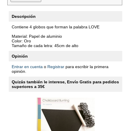
Descripción
Contiene 4 globos que forman la palabra LOVE
Material: Papel de aluminio
Color: Oro
Tamaño de cada letra: 45cm de alto
Opinión
Entrar en cuenta
o
Registrar
para escribir la primera
opinión.
Quizás también le interese, Envío Gratis para pedidos
superiores a 35€