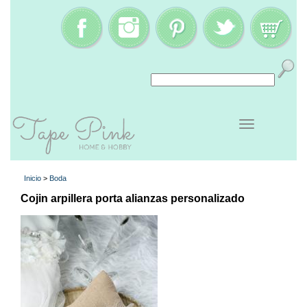
Inicio
>
Boda
Cojin arpillera porta alianzas personalizado