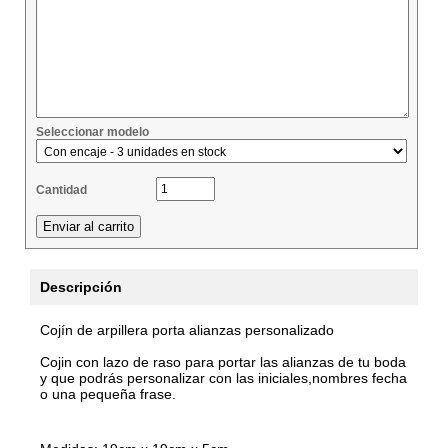
Seleccionar modelo
Cantidad
Descripción
Cojín de arpillera porta alianzas personalizado
Cojin con lazo de raso para portar las alianzas de tu boda
y que podrás personalizar con las iniciales,nombres fecha
o una pequeña frase.