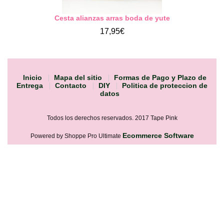
Cesta alianzas arras boda de yute
17,95€
Inicio
Mapa del sitio
Formas de Pago y Plazo de
Entrega
Contacto
DIY
Politica de proteccion de
datos
Todos los derechos reservados. 2017 Tape Pink
Ecommerce Software
Powered by Shoppe Pro Ultimate