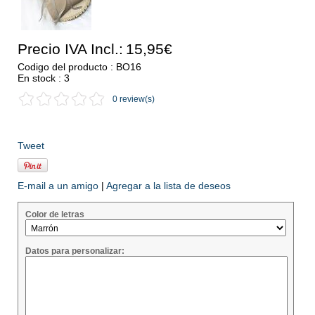
Precio IVA Incl.:
15,95€
Codigo del producto : BO16
En stock : 3
0 review(s)
Tweet
E-mail a un amigo
|
Agregar a la lista de deseos
Color de letras
Datos para personalizar: