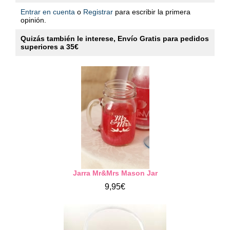
Entrar en cuenta
o
Registrar
para escribir la primera
opinión.
Quizás también le interese, Envío Gratis para pedidos
superiores a 35€
Jarra Mr&Mrs Mason Jar
9,95€