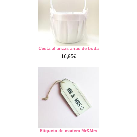
Cesta alianzas arras de boda
16,95€
Etiqueta de madera Mr&Mrs