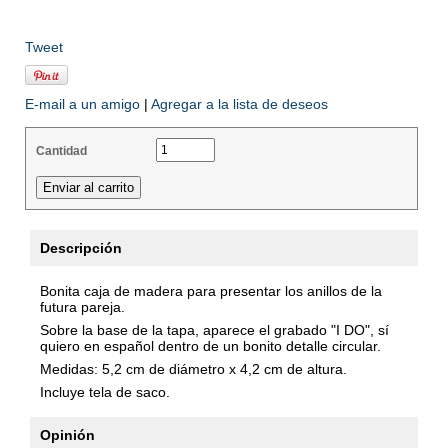
Tweet
E-mail a un amigo
|
Agregar a la lista de deseos
Cantidad
Descripción
Bonita caja de madera para presentar los anillos de la
futura pareja.
Sobre la base de la tapa, aparece el grabado "I DO", sí
quiero en español dentro de un bonito detalle circular.
Medidas: 5,2 cm de diámetro x 4,2 cm de altura.
Incluye tela de saco.
Opinión