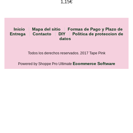
1,15€
Inicio
Mapa del sitio
Formas de Pago y Plazo de
Entrega
Contacto
DIY
Politica de proteccion de
datos
Todos los derechos reservados. 2017 Tape Pink
Ecommerce Software
Powered by Shoppe Pro Ultimate