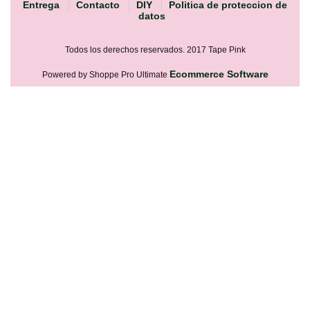
Entrega
Contacto
DIY
Politica de proteccion de
datos
Todos los derechos reservados. 2017 Tape Pink
Ecommerce Software
Powered by Shoppe Pro Ultimate