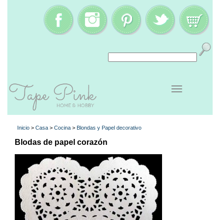
Inicio
>
Casa
>
Cocina
>
Blondas y Papel decorativo
Blodas de papel corazón