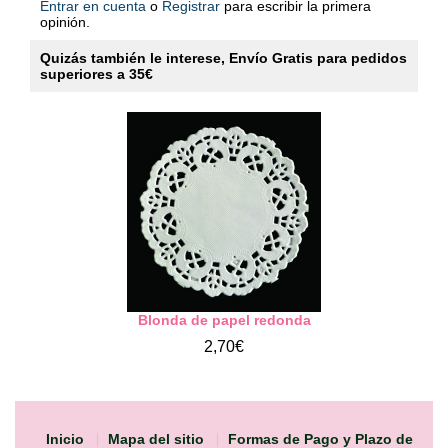
Entrar en cuenta
o
Registrar
para escribir la primera
opinión.
Quizás también le interese, Envío Gratis para pedidos
superiores a 35€
Blonda de papel redonda
2,70€
Inicio
Mapa del sitio
Formas de Pago y Plazo de