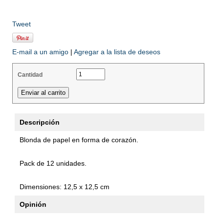
Tweet
E-mail a un amigo
|
Agregar a la lista de deseos
Cantidad
Descripción
Blonda de papel en forma de corazón.
Pack de 12 unidades.
Dimensiones: 12,5 x 12,5 cm
Opinión