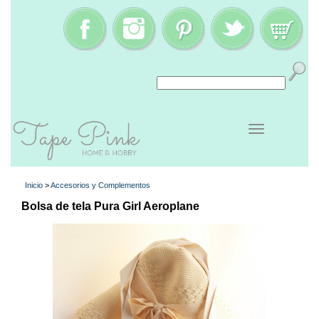
Inicio
>
Accesorios y Complementos
Bolsa de tela Pura Girl Aeroplane