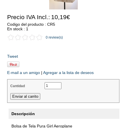
Precio IVA Incl.:
10,19€
Codigo del producto : CR5
En stock : 1
0 review(s)
Tweet
E-mail a un amigo
|
Agregar a la lista de deseos
Cantidad
Descripción
Bolsa de Tela Pura Girl Aeroplane