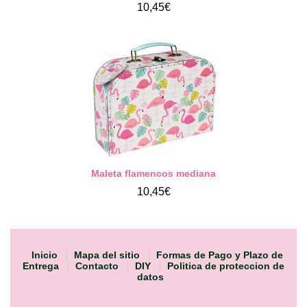
10,45€
Maleta flamencos mediana
10,45€
Inicio
Mapa del sitio
Formas de Pago y Plazo de
Entrega
Contacto
DIY
Politica de proteccion de
datos