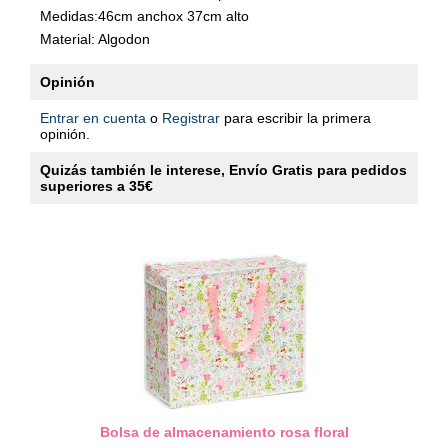
Medidas:46cm anchox 37cm alto
Material: Algodon
Opinión
Entrar en cuenta
o
Registrar
para escribir la primera
opinión.
Quizás también le interese, Envío Gratis para pedidos
superiores a 35€
Bolsa de almacenamiento rosa floral