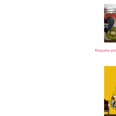
Etiqueta pi