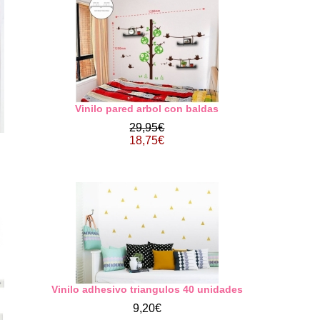
Vinilo pared arbol con baldas
29,95€
18,75€
Vinilo adhesivo triangulos 40 unidades
9,20€