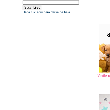
Haga clic aqui para darse de baja
Vinilo 