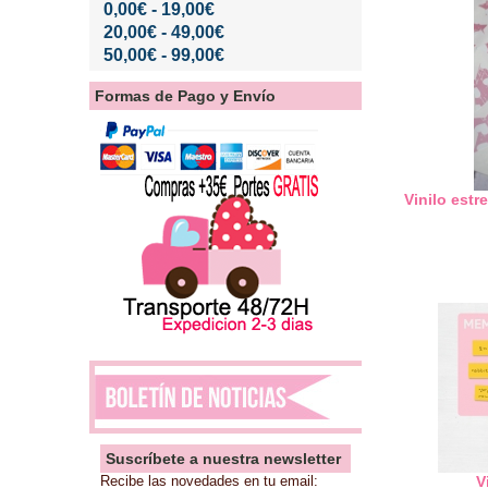
0,00€ - 19,00€
20,00€ - 49,00€
50,00€ - 99,00€
Formas de Pago y Envío
Vinilo estr
Suscríbete a nuestra newsletter
Recibe las novedades en tu email:
V