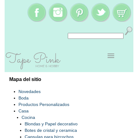
Mapa del sitio
Novedades
Boda
Productos Personalizados
Casa
Cocina
Blondas y Papel decorativo
Botes de cristal y ceramica
Capsulas para bizcochos