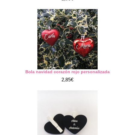
Bola navidad corazón rojo personalizada
2,85€