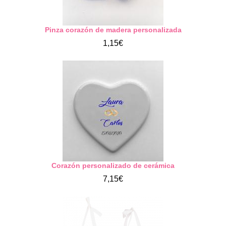
Pinza corazón de madera personalizada
1,15€
Corazón personalizado de cerámica
7,15€