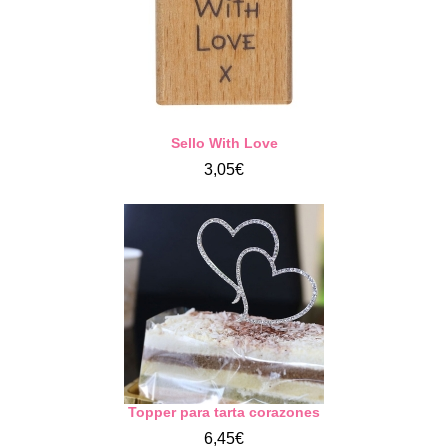
Sello With Love
3,05€
Topper para tarta corazones
6,45€