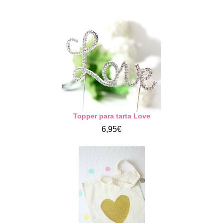
Topper para tarta Love
6,95€