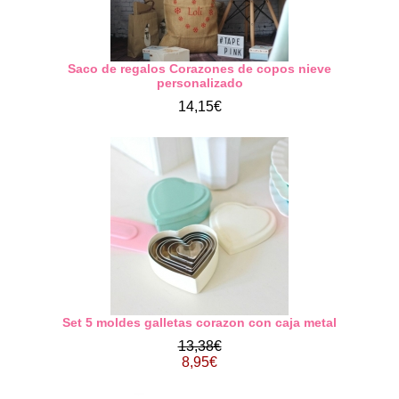
Saco de regalos Corazones de copos nieve
personalizado
14,15€
Set 5 moldes galletas corazon con caja metal
13,38€
8,95€