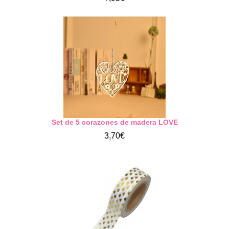
Set de 5 corazones de madera LOVE
3,70€