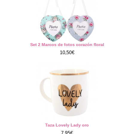
Set 2 Marcos de fotos corazón floral
10,50€
Taza Lovely Lady oro
7,95€