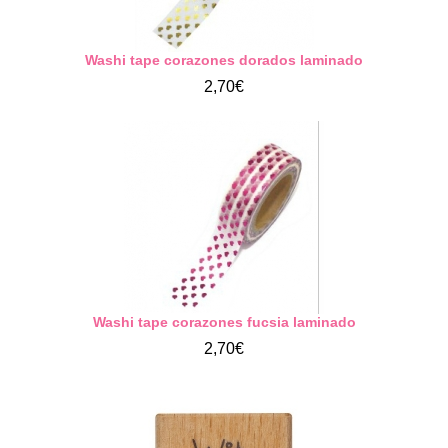
Washi tape corazones dorados laminado
2,70€
Washi tape corazones fucsia laminado
2,70€