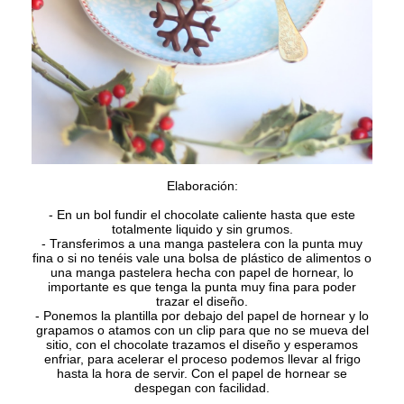
Elaboración:
- En un bol fundir el chocolate caliente hasta que este
totalmente liquido y sin grumos.
- Transferimos a una manga pastelera con la punta muy
fina o si no tenéis vale una bolsa de plástico de alimentos o
una manga pastelera hecha con papel de hornear, lo
importante es que tenga la punta muy fina para poder
trazar el diseño.
- Ponemos la plantilla por debajo del papel de hornear y lo
grapamos o atamos con un clip para que no se mueva del
sitio, con el chocolate trazamos el diseño y esperamos
enfriar, para acelerar el proceso podemos llevar al frigo
hasta la hora de servir. Con el papel de hornear se
despegan con facilidad.