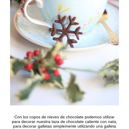
Con los copos de nieves de chocolate podemos utilizar
para decorar nuestra taza de chocolate caliente con nata,
para decorar galletas simplemente utilizando una galleta