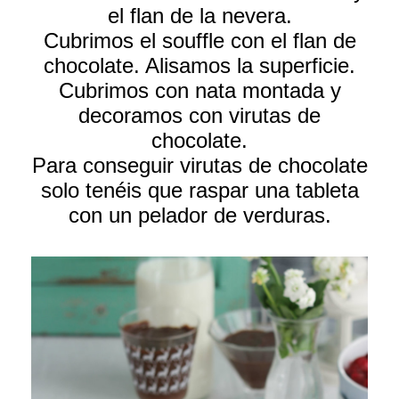
el flan de la nevera.
Cubrimos el souffle con el flan de
chocolate. Alisamos la superficie.
Cubrimos con nata montada y
decoramos con virutas de
chocolate.
Para conseguir virutas de chocolate
solo tenéis que raspar una tableta
con un pelador de verduras.