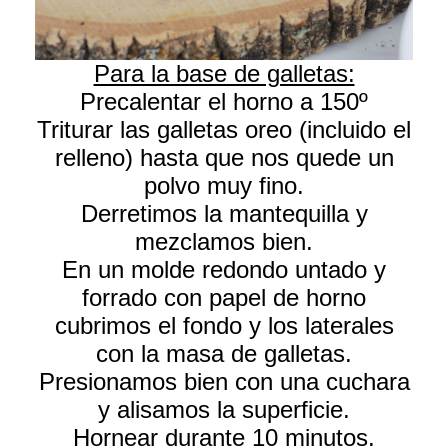
Para la base de galletas:
Precalentar el horno a 150º
Triturar las galletas oreo (incluido el
relleno) hasta que nos quede un
polvo muy fino.
Derretimos la mantequilla y
mezclamos bien.
En un molde redondo untado y
forrado con papel de horno
cubrimos el fondo y los laterales
con la masa de galletas.
Presionamos bien con una cuchara
y alisamos la superficie.
Hornear durante 10 minutos.