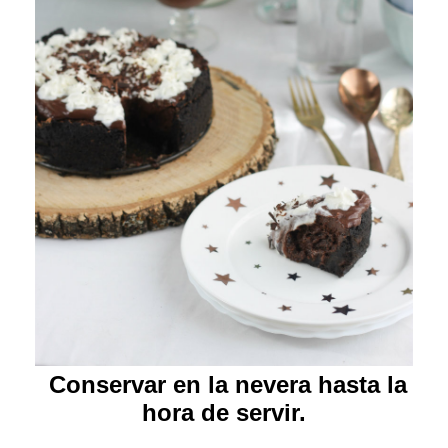
Conservar en la nevera hasta la
hora de servir.