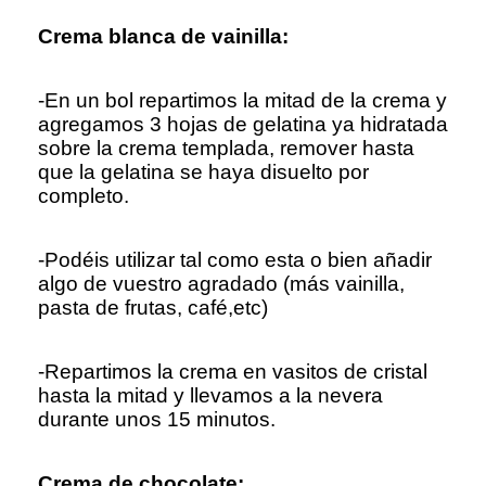
Crema blanca de vainilla:
-En un bol repartimos la mitad de la crema y
agregamos 3 hojas de gelatina ya hidratada
sobre la crema templada, remover hasta
que la gelatina se haya disuelto por
completo.
-Podéis utilizar tal como esta o bien añadir
algo de vuestro agradado (más vainilla,
pasta de frutas, café,etc)
-Repartimos la crema en vasitos de cristal
hasta la mitad y llevamos a la nevera
durante unos 15 minutos.
Crema de chocolate: