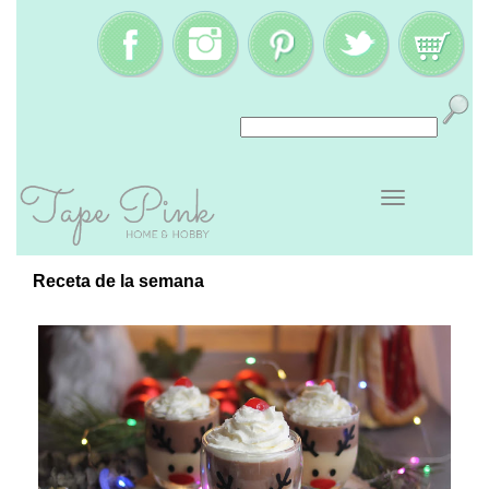
Receta de la semana