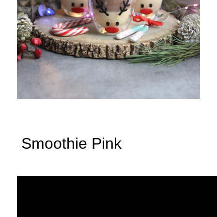
Smoothie Pink