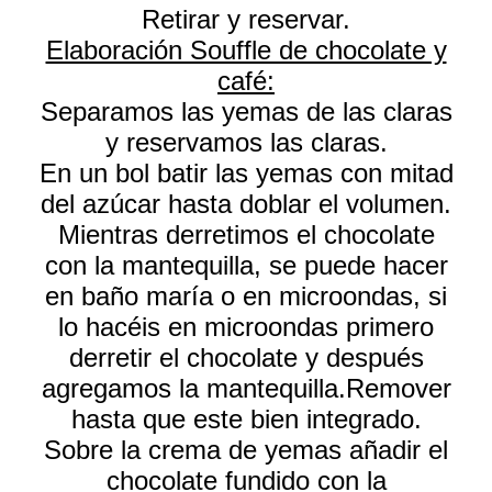
Retirar y reservar.
Elaboración Souffle de chocolate y
café:
Separamos las yemas de las claras
y reservamos las claras.
En un bol batir las yemas con mitad
del azúcar hasta doblar el volumen.
Mientras derretimos el chocolate
con la mantequilla, se puede hacer
en baño maría o en microondas, si
lo hacéis en microondas primero
derretir el chocolate y después
agregamos la mantequilla.Remover
hasta que este bien integrado.
Sobre la crema de yemas añadir el
chocolate fundido con la