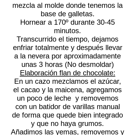
mezcla al molde donde tenemos la
base de galletas.
Hornear a 170º durante 30-45
minutos.
Transcurrido el tiempo, dejamos
enfriar totalmente y después llevar
a la nevera por aproximadamente
unas 3 horas (No desmoldar)
Elaboración flan de chocolate:
En un cazo mezclamos el azúcar,
el cacao y la maicena, agregamos
un poco de leche y removemos
con un batidor de varillas manual
de forma que quede bien integrado
y que no haya grumos.
Añadimos las yemas, removemos y