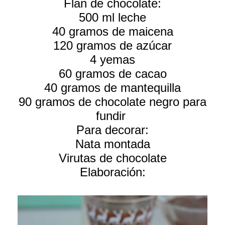
Flan de chocolate:
500 ml leche
40 gramos de maicena
120 gramos de azúcar
4 yemas
60 gramos de cacao
40 gramos de mantequilla
90 gramos de chocolate negro para
fundir
Para decorar:
Nata montada
Virutas de chocolate
Elaboración: