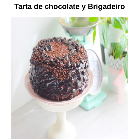
Tarta de chocolate y Brigadeiro