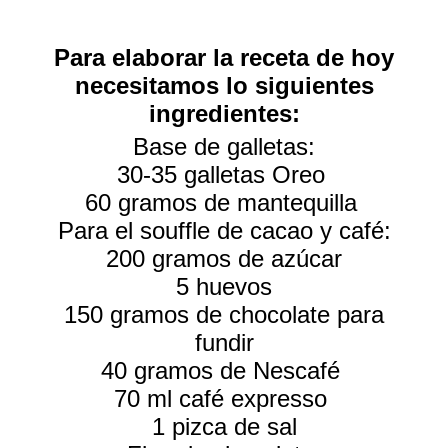
Para elaborar la receta de hoy
necesitamos lo siguientes
ingredientes:
Base de galletas:
30-35 galletas Oreo
60 gramos de mantequilla
Para el souffle de cacao y café:
200 gramos de azúcar
5 huevos
150 gramos de chocolate para
fundir
40 gramos de Nescafé
70 ml café expresso
1 pizca de sal