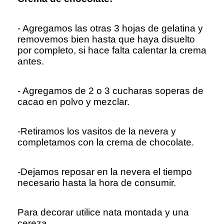
- Agregamos las otras 3 hojas de gelatina y
removemos bien hasta que haya disuelto
por completo, si hace falta calentar la crema
antes.
- Agregamos de 2 o 3 cucharas soperas de
cacao en polvo y mezclar.
-Retiramos los vasitos de la nevera y
completamos con la crema de chocolate.
-Dejamos reposar en la nevera el tiempo
necesario hasta la hora de consumir.
Para decorar utilice nata montada y una
cereza.