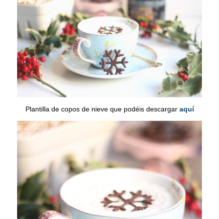
Plantilla de copos de nieve que podéis descargar
aquí