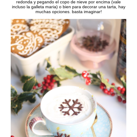
redonda y pegando el copo de nieve por encima (vale
incluso la galleta maria) o bien para decorar una tarta, hay
muchas opciones. basta imaginar!