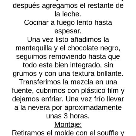
después agregamos el restante de
la leche.
Cocinar a fuego lento hasta
espesar.
Una vez listo añadimos la
mantequilla y el chocolate negro,
seguimos removiendo hasta que
todo este bien integrado, sin
grumos y con una textura brillante.
Transferimos la mezcla en una
fuente, cubrimos con plástico film y
dejamos enfriar. Una vez frío llevar
a la nevera por aproximadamente
unas 3 horas.
Montaje:
Retiramos el molde con el souffle y