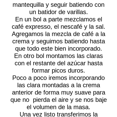
mantequilla y seguir batiendo con
un batidor de varillas.
En un bol a parte mezclamos el
café expresso, el nescafé y la sal.
Agregamos la mezcla de café a la
crema y seguimos batiendo hasta
que todo este bien incorporado.
En otro bol montamos las claras
con el restante del azúcar hasta
formar picos duros.
Poco a poco iremos incorporando
las clara montadas a la crema
anterior de forma muy suave para
que no pierda el aire y se nos baje
el volumen de la masa.
Una vez listo transferimos la