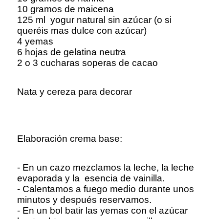
10 gramos de maicena
125 ml yogur natural sin azúcar (o si
queréis mas dulce con azúcar)
4 yemas
6 hojas de gelatina neutra
2 o 3 cucharas soperas de cacao
Nata y cereza para decorar
Elaboración crema base:
- En un cazo mezclamos la leche, la leche
evaporada y la esencia de vainilla.
- Calentamos a fuego medio durante unos
minutos y después reservamos.
- En un bol batir las yemas con el azúcar