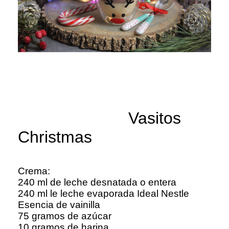
Vasitos
Christmas
Crema:
240 ml de leche desnatada o entera
240 ml le leche evaporada Ideal Nestle
Esencia de vainilla
75 gramos de azúcar
10 gramos de harina