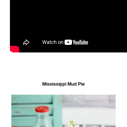
Mississippi Mud Pie