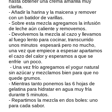
hasta obtener una crema amarilla muy
clarita.
- Añadir la harina y la maicena y remover
con un batidor de varillas.
- Sobre esta mezcla agregamos la infusión
de leche aún caliente y removemos.
- Devolvemos la mezcla al cazo y llevamos
al fuego lento para cocinar, transcurrido
unos minutos espesará pero no mucho,
una vez que empiece a espesar apartamos
el cazo del calor y esperamos a que se
enfríe un poco.
- Una vez frío agregamos el yogur natural
sin azúcar y mezclamos bien para que no
quede grumos.
- Mientras tanto ponemos las 6 hojas de
gelatina para hidratar en agua muy fría
durante 5 minutos.
- Repartimos la mezcla en dos boles: uno
para cada sabor.