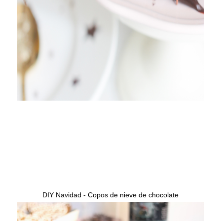
DIY Navidad - Copos de nieve de chocolate