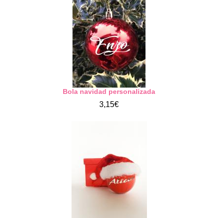
Bola navidad personalizada
3,15€