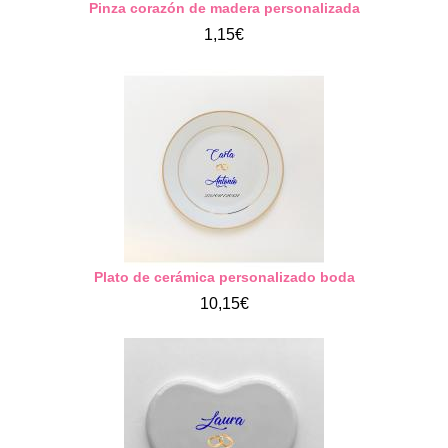
Pinza corazón de madera personalizada
1,15€
Plato de cerámica personalizado boda
10,15€