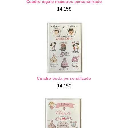
Cuadro regalo maestros personalizado
14,15€
Cuadro boda personalizado
14,15€