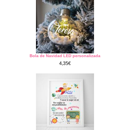
Bola de Navidad LED personalizada
4,35€