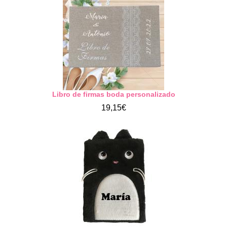
Libro de firmas boda personalizado
19,15€