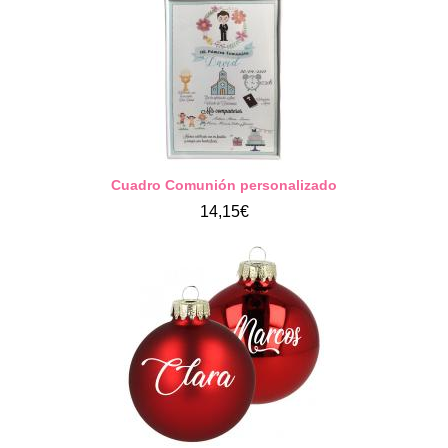
Cuadro Comunión personalizado
14,15€