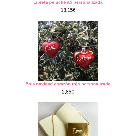
Libreta peluche A5 personalizada
13,15€
Bola navidad corazón rojo personalizada
2,85€