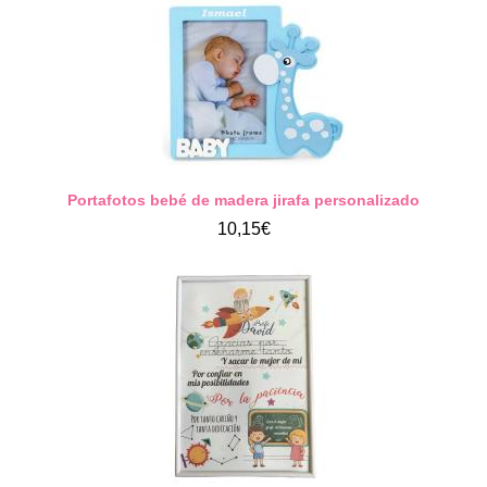
Portafotos bebé de madera jirafa personalizado
10,15€