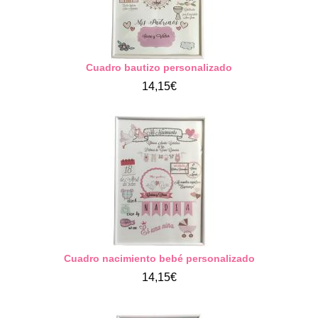
Cuadro bautizo personalizado
14,15€
Cuadro nacimiento bebé personalizado
14,15€