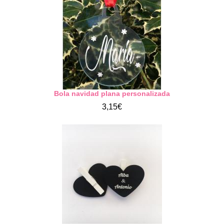
Bola navidad plana personalizada
3,15€