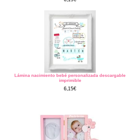
Lámina nacimiento bebé personalizada descargable
imprimible
6,15€