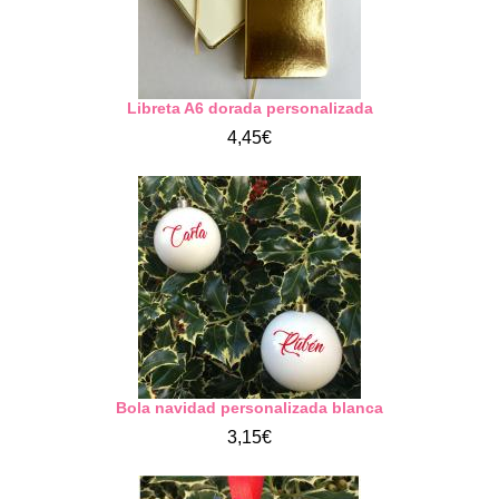
Libreta A6 dorada personalizada
4,45€
Bola navidad personalizada blanca
3,15€