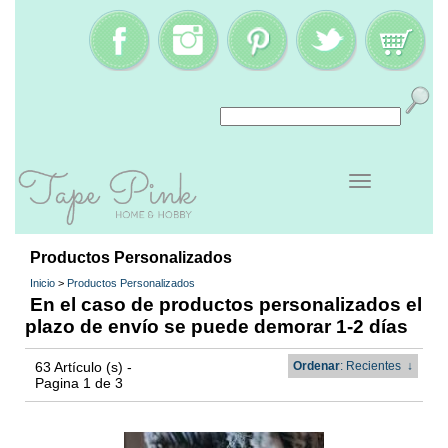
Productos Personalizados
Inicio
>
Productos Personalizados
En el caso de productos personalizados el
plazo de envío se puede demorar 1-2 días
63 Artículo (s) -
Ordenar
: Recientes
↓
Pagina 1 de 3