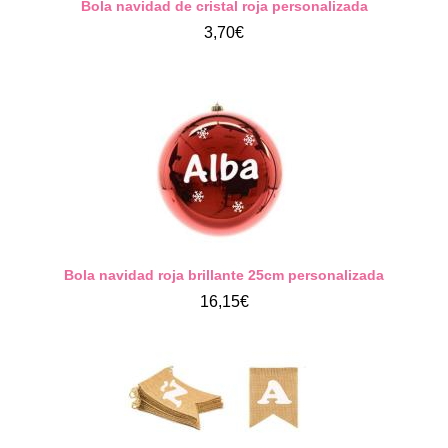
Bola navidad de cristal roja personalizada
3,70€
Bola navidad roja brillante 25cm personalizada
16,15€