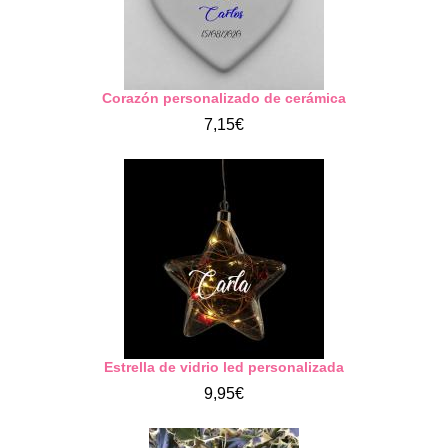
Corazón personalizado de cerámica
7,15€
Estrella de vidrio led personalizada
9,95€