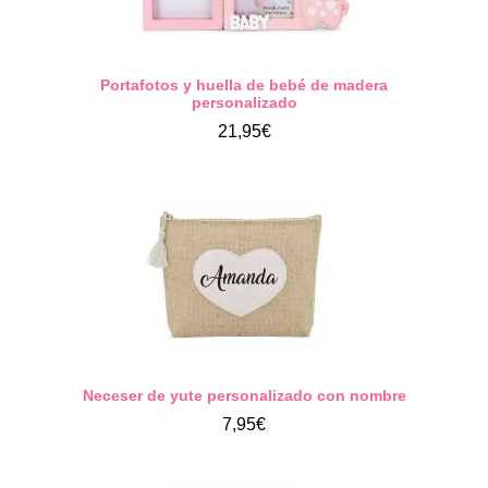
Portafotos y huella de bebé de madera
personalizado
21,95€
Neceser de yute personalizado con nombre
7,95€