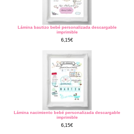
Lámina bautizo bebé personalizada descargable
imprimible
6,15€
Lámina nacimiento bebé personalizada descargable
imprimible
6,15€