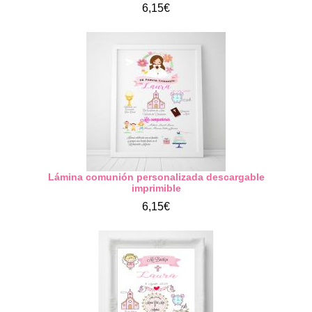
6,15€
Lámina comunión personalizada descargable
imprimible
6,15€