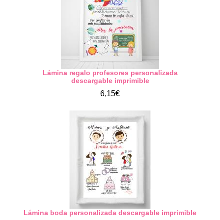
Lámina regalo profesores personalizada
descargable imprimible
6,15€
Lámina boda personalizada descargable imprimible