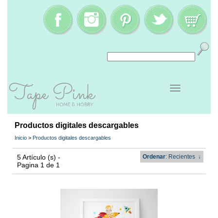
Productos digitales descargables
Inicio
>
Productos digitales descargables
5 Artículo (s) -
Ordenar
: Recientes
↓
Pagina 1 de 1