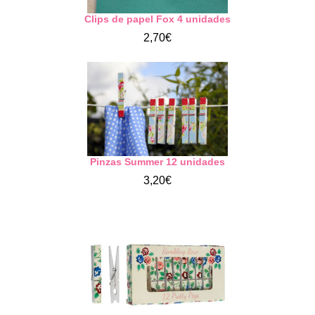
Clips de papel Fox 4 unidades
2,70€
Pinzas Summer 12 unidades
3,20€