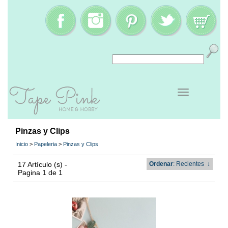
Pinzas y Clips
Inicio
>
Papeleria
>
Pinzas y Clips
17 Artículo (s) -
Ordenar
: Recientes
↓
Pagina 1 de 1