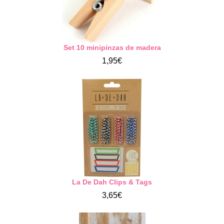
Set 10 minipinzas de madera
1,95€
La De Dah Clips & Tags
3,65€