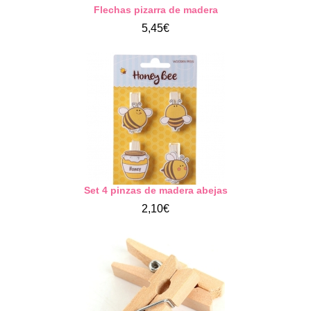
Flechas pizarra de madera
5,45€
Set 4 pinzas de madera abejas
2,10€