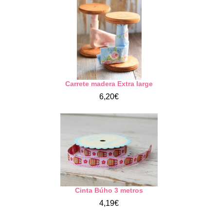
Carrete madera Extra large
6,20€
Cinta Búho 3 metros
4,19€