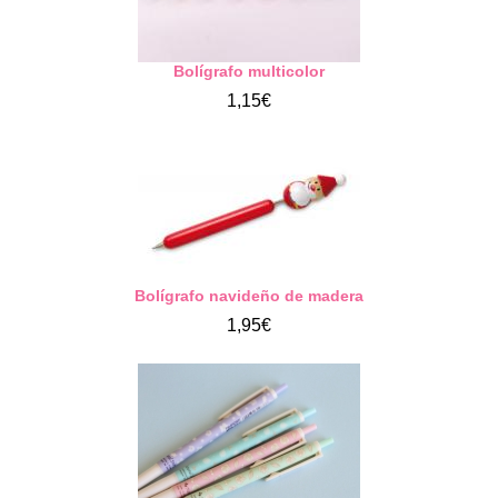
Bolígrafo multicolor
1,15€
Bolígrafo navideño de madera
1,95€