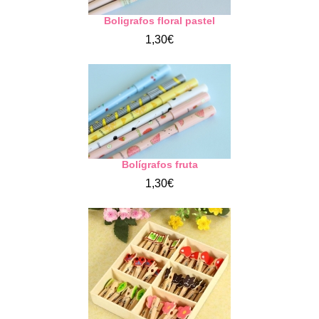
Boligrafos floral pastel
1,30€
Bolígrafos fruta
1,30€