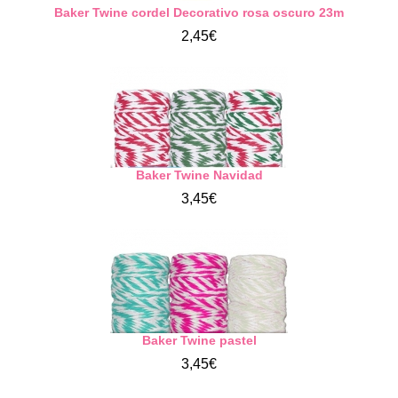
Baker Twine cordel Decorativo rosa oscuro 23m
2,45€
Baker Twine Navidad
3,45€
Baker Twine pastel
3,45€