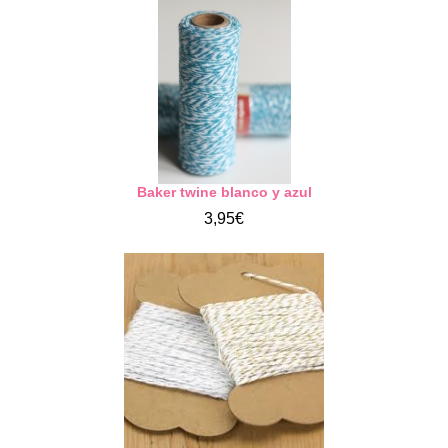
Baker twine blanco y azul
3,95€