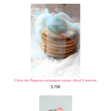
Cinta de Organza estampas rosas -Azul 3 metros
3,70€