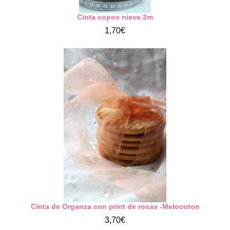
Cinta copos nieve 2m
1,70€
Cinta de Organza con print de rosas -Melocoton
3,70€