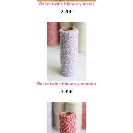
Baker twine blanco y metal
2,20€
Baker twine blanco y morado
3,95€