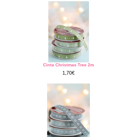
Cinta Christmas Tree 2m
1,70€