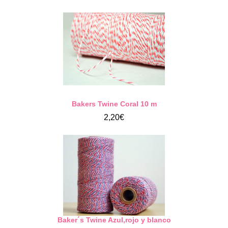
Bakers Twine Coral 10 m
2,20€
Baker´s Twine Azul,rojo y blanco