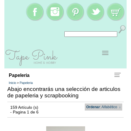
Papeleria
Inicio
>
Papeleria
Abajo encontrarás una selección de articulos
de papeleria y scrapbooking
159 Artículo (s)
Ordenar
: Alfabético
↓
- Pagina 1 de 6