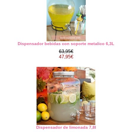
Dispensador bebidas con soporte metalico 6,3L
63,95€
47,95€
Dispensador de limonada 7,8l