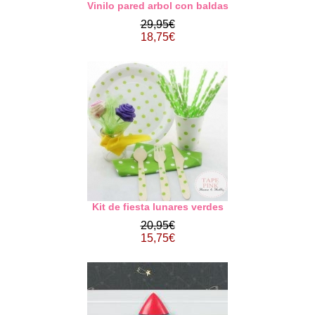
Vinilo pared arbol con baldas
29,95€
18,75€
Kit de fiesta lunares verdes
20,95€
15,75€