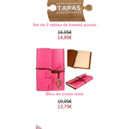
Set de 2 tablas de bambú puzzle
16,95€
14,95€
Bloc de notas retro
19,95€
13,75€