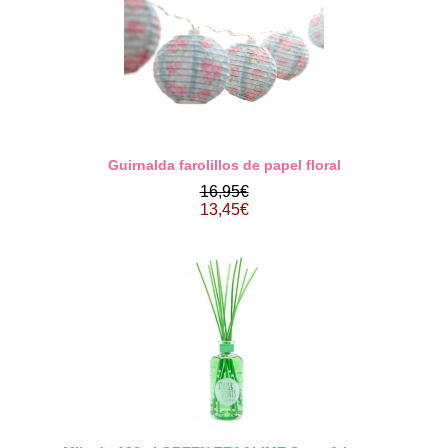
Guirnalda farolillos de papel floral
16,95€
13,45€