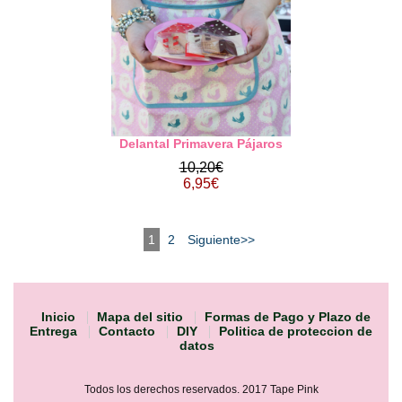
Delantal Primavera Pájaros
10,20€
6,95€
1
2
Siguiente>>
Inicio
Mapa del sitio
Formas de Pago y Plazo de
Entrega
Contacto
DIY
Politica de proteccion de
datos
Todos los derechos reservados. 2017 Tape Pink