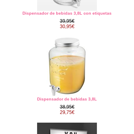
Dispensador de bebidas 3,8L con etiquetas
39,95€
30,95€
Dispensador de bebidas 3,8L
38,95€
29,75€