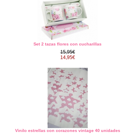
Set 2 tazas flores con cucharillas
15,95€
14,95€
Vinilo estrellas con corazones vintage 40 unidades