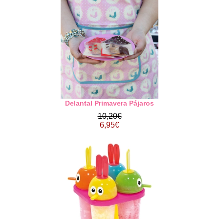
Delantal Primavera Pájaros
10,20€
6,95€