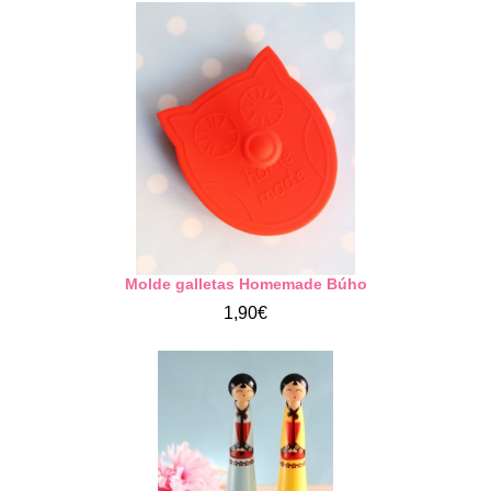
Molde galletas Homemade Búho
1,90€