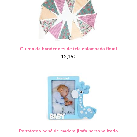
Guirnalda banderines de tela estampada floral
12,15€
Portafotos bebé de madera jirafa personalizado