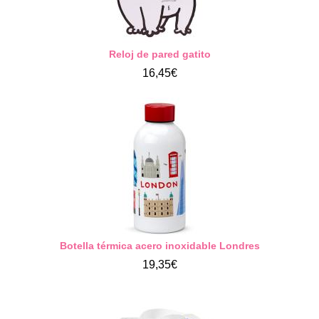
Reloj de pared gatito
16,45€
Botella térmica acero inoxidable Londres
19,35€