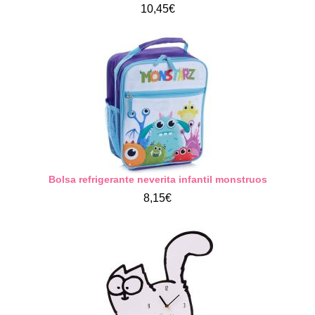
10,45€
Bolsa refrigerante neverita infantil monstruos
8,15€