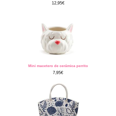
12,95€
Mini macetero de cerámica perrito
7,95€