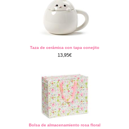
Taza de cerámica con tapa conejito
13,95€
Bolsa de almacenamiento rosa floral