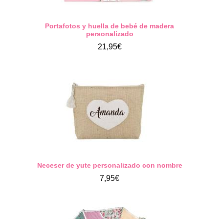
Portafotos y huella de bebé de madera
personalizado
21,95€
Neceser de yute personalizado con nombre
7,95€