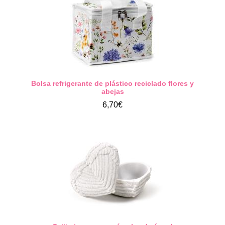
Bolsa refrigerante de plástico reciclado flores y
abejas
6,70€