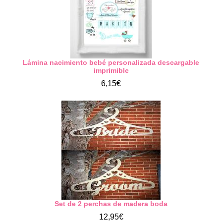
Lámina nacimiento bebé personalizada descargable
imprimible
6,15€
Set de 2 perchas de madera boda
12,95€