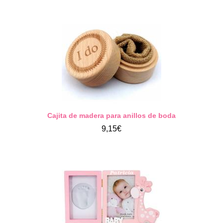
Cajita de madera para anillos de boda
9,15€