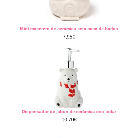
Mini macetero de cerámica seta casa de hadas
7,95€
Dispensador de jabón de cerámica oso polar
10,70€