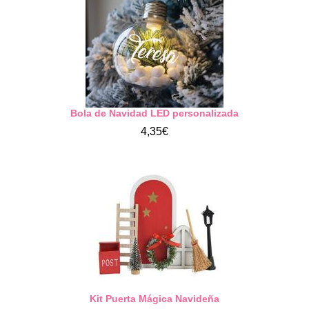
Bola de Navidad LED personalizada
4,35€
Kit Puerta Mágica Navideña