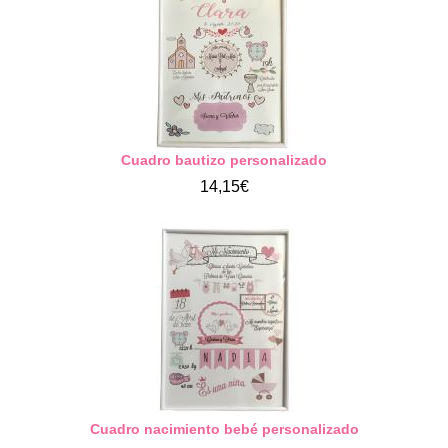
Cuadro bautizo personalizado
14,15€
Cuadro nacimiento bebé personalizado