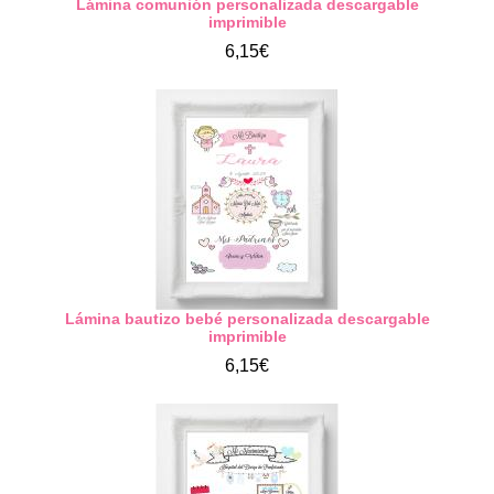
Lámina comunión personalizada descargable
imprimible
6,15€
Lámina bautizo bebé personalizada descargable
imprimible
6,15€