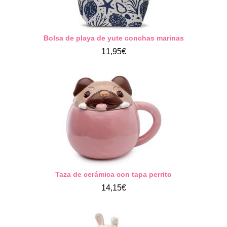
Bolsa de playa de yute conchas marinas
11,95€
Taza de cerámica con tapa perrito
14,15€