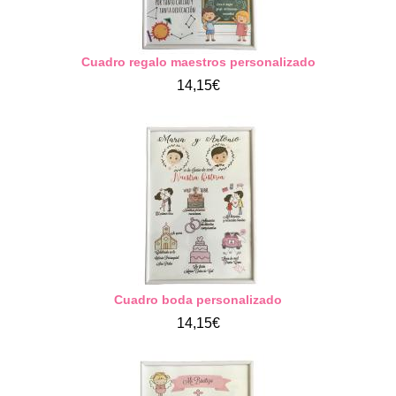
Cuadro regalo maestros personalizado
14,15€
Cuadro boda personalizado
14,15€