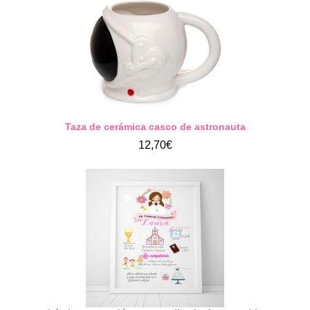
Taza de cerámica casco de astronauta
12,70€