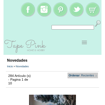
Novedades
Inicio
>
Novedades
284 Artículo (s)
Ordenar
: Recientes
↓
- Pagina 1 de
10