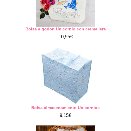
Bolsa algodon Unicornio con cremallera
10,95€
Bolsa almacenamiento Unicornios
9,15€