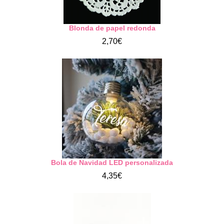
Blonda de papel redonda
2,70€
Bola de Navidad LED personalizada
4,35€