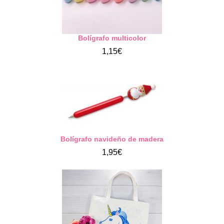
Bolígrafo multicolor
1,15€
Bolígrafo navideño de madera
1,95€