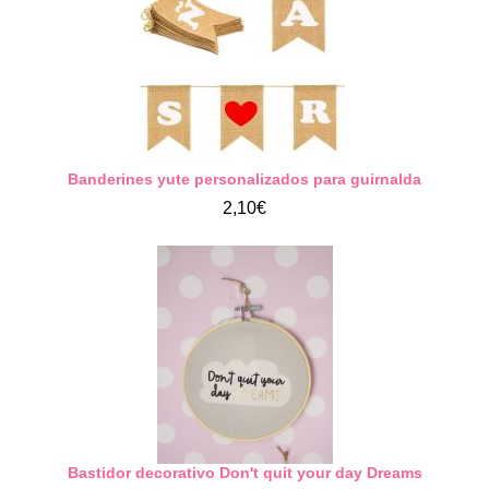
Banderines yute personalizados para guirnalda
2,10€
Bastidor decorativo Don't quit your day Dreams