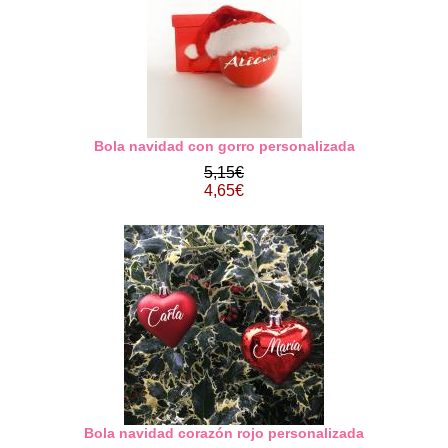
Bola navidad con gorro personalizada
5,15€
4,65€
Bola navidad corazón rojo personalizada