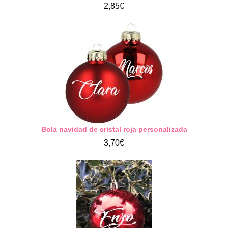
2,85€
Bola navidad de cristal roja personalizada
3,70€