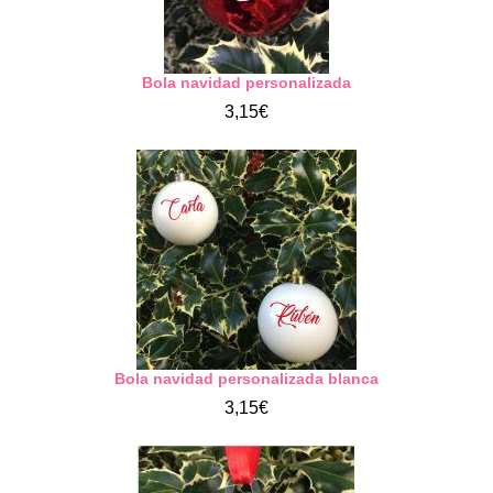
Bola navidad personalizada
3,15€
Bola navidad personalizada blanca
3,15€