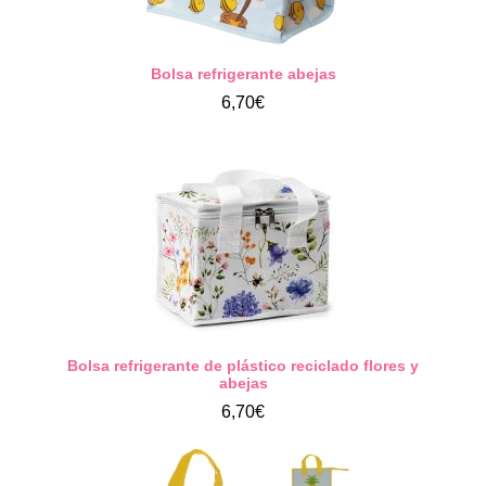
Bolsa refrigerante abejas
6,70€
Bolsa refrigerante de plástico reciclado flores y
abejas
6,70€