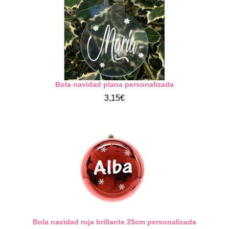
Bola navidad plana personalizada
3,15€
Bola navidad roja brillante 25cm personalizada