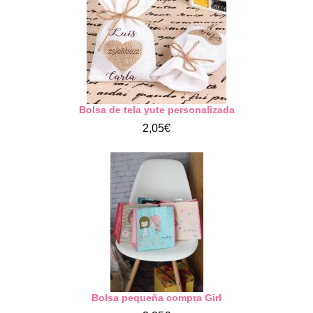
Bolsa de tela yute personalizada
2,05€
Bolsa pequeña compra Girl