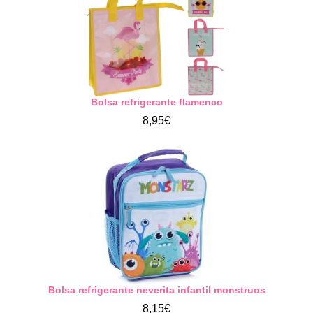
Bolsa refrigerante flamenco
8,95€
Bolsa refrigerante neverita infantil monstruos
8,15€