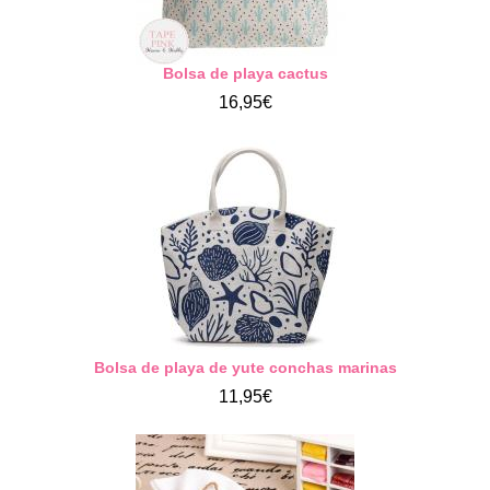
Bolsa de playa cactus
16,95€
Bolsa de playa de yute conchas marinas
11,95€