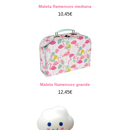
Maleta flamencos mediana
10,45€
Maleta flamencos grande
12,45€