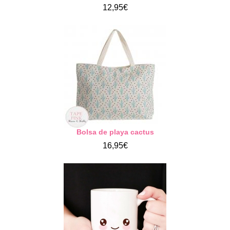
12,95€
Bolsa de playa cactus
16,95€