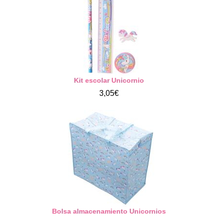
Kit escolar Unicornio
3,05€
Bolsa almacenamiento Unicornios