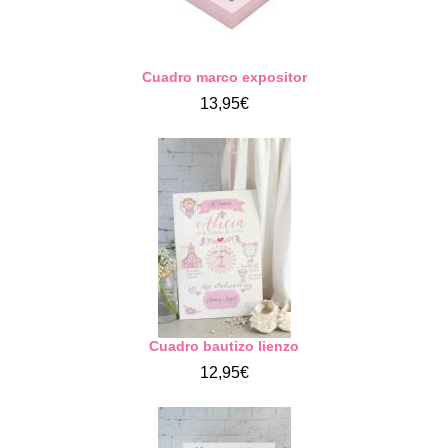
Cuadro marco expositor
13,95€
Cuadro bautizo lienzo
12,95€