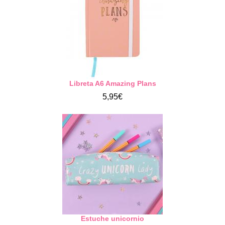
Libreta A6 Amazing Plans
5,95€
Estuche unicornio