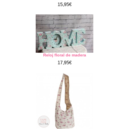
15,95€
Reloj floral de madera
17,95€