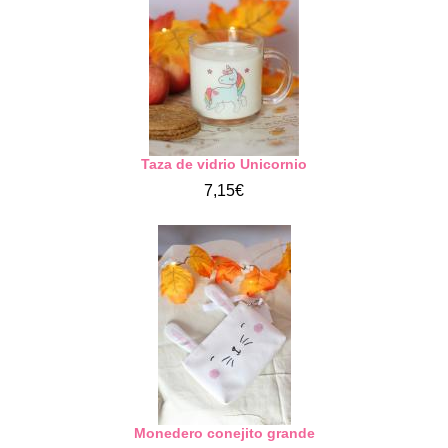
Taza de vidrio Unicornio
7,15€
Monedero conejito grande