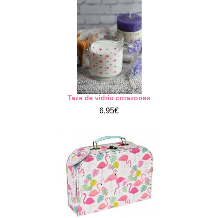
Taza de vidrio corazones
6,95€