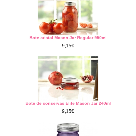
Bote cristal Mason Jar Regular 950ml
9,15€
Bote de conservas Elite Mason Jar 240ml
9,15€