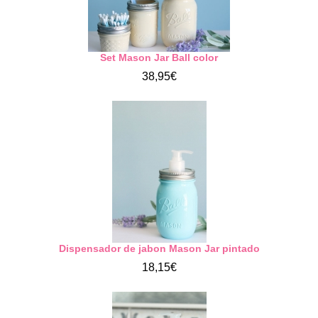
Set Mason Jar Ball color
38,95€
Dispensador de jabon Mason Jar pintado
18,15€