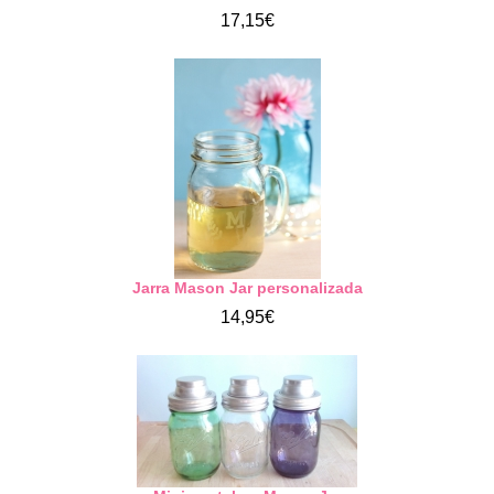
17,15€
Jarra Mason Jar personalizada
14,95€