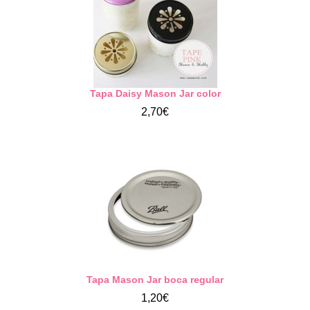
Tapa Daisy Mason Jar color
2,70€
Tapa Mason Jar boca regular
1,20€