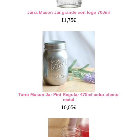
Jarra Mason Jar grande con logo 700ml
11,75€
Tarro Mason Jar Pint Regular 475ml color efecto
metal
10,05€