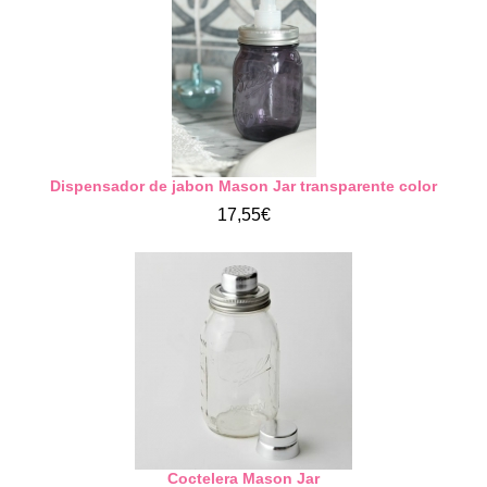
Dispensador de jabon Mason Jar transparente color
17,55€
Coctelera Mason Jar