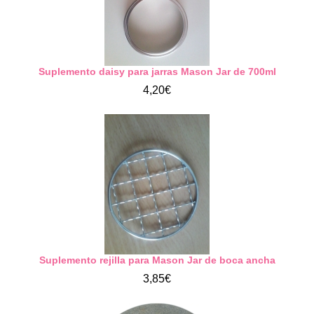
Suplemento daisy para jarras Mason Jar de 700ml
4,20€
Suplemento rejilla para Mason Jar de boca ancha
3,85€