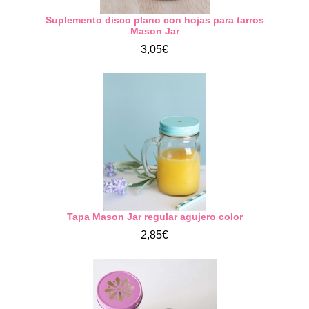
Suplemento disco plano con hojas para tarros
Mason Jar
3,05€
Tapa Mason Jar regular agujero color
2,85€