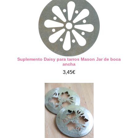
Suplemento Daisy para tarros Mason Jar de boca
ancha
3,45€