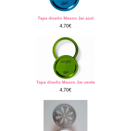
Tapa diseño Mason Jar azul
4,70€
Tapa diseño Mason Jar verde
4,70€