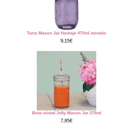
Tarro Mason Jar Heritaje 475ml morado
9,15€
Bote cristal Jelly Mason Jar 375ml
7,95€