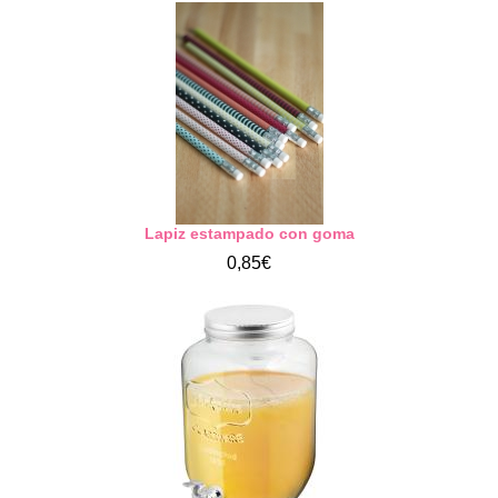
Lapiz estampado con goma
0,85€