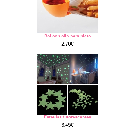
Bol con clip para plato
2,70€
Estrellas fluorescentes
3,45€