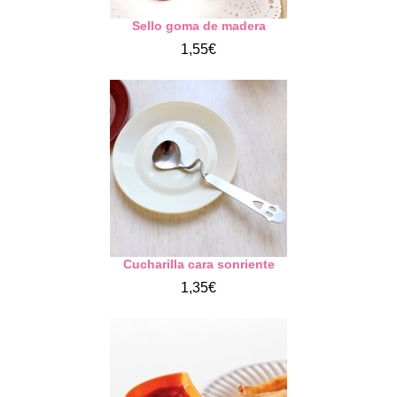
Sello goma de madera
1,55€
Cucharilla cara sonriente
1,35€