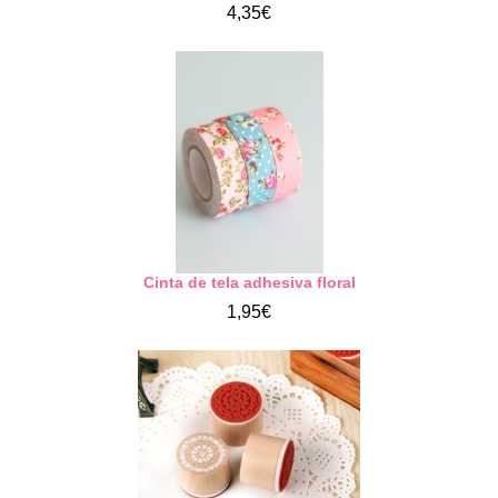
4,35€
Cinta de tela adhesiva floral
1,95€