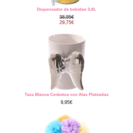
Dispensador de bebidas 3,8L
38,95€
29,75€
Taza Blanca Cerámica con Alas Plateadas
9,95€