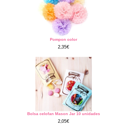
Pompon color
2,35€
Bolsa celofan Mason Jar 10 unidades
2,05€