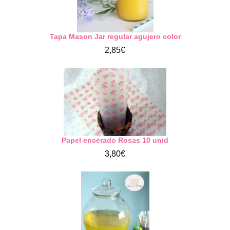
Tapa Mason Jar regular agujero color
2,85€
Papel encerado Rosas 10 unid
3,80€