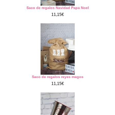
Saco de regalos Navidad Papa Noel
11,15€
Saco de regalos reyes magos
11,15€