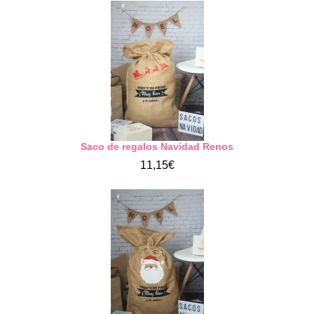
Saco de regalos Navidad Renos
11,15€