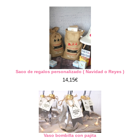
Saco de regalos personalizado ( Navidad o Reyes )
14,15€
Vaso bombilla con pajita