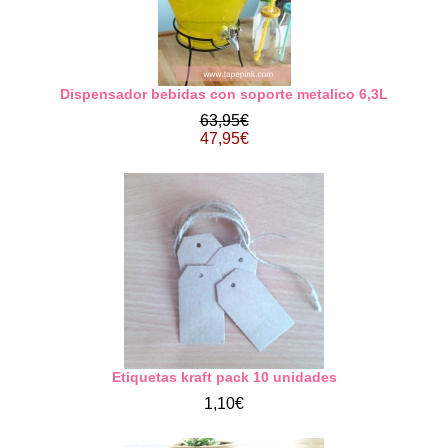
Dispensador bebidas con soporte metalico 6,3L
63,95€
47,95€
Etiquetas kraft pack 10 unidades
1,10€