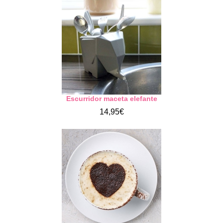
Escurridor maceta elefante
14,95€