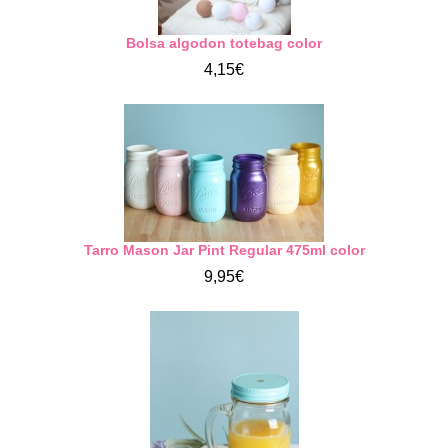
Bolsa algodon totebag color
4,15€
Tarro Mason Jar Pint Regular 475ml color
9,95€