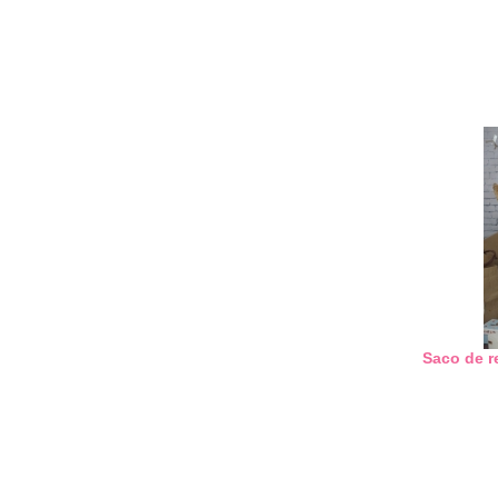
Saco de r