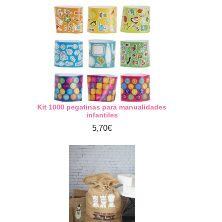
Kit 1000 pegatinas para manualidades
infantiles
5,70€