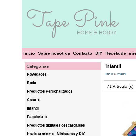
Inicio
Sobre nosotros
Contacto
DIY
Receta de la 
Categorias
Infantil
Novedades
Inicio
>
Infantil
Boda
71 Artículo (s)
Productos Personalizados
Casa
»
Infantil
Papeleria
»
Productos digitales descargables
Hazlo tu mismo - Miniaturas y DIY