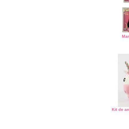
Mar
Kit de ar