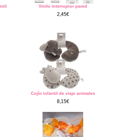
ntil
Vinilo interruptor pared
2,45€
Cojín infantil de viaje animales
8,15€