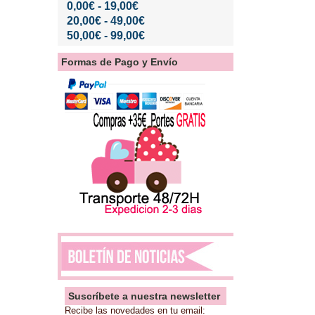
0,00€ - 19,00€
20,00€ - 49,00€
50,00€ - 99,00€
Formas de Pago y Envío
Suscríbete a nuestra newsletter
Recibe las novedades en tu email: