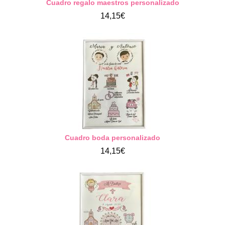
Cuadro regalo maestros personalizado
14,15€
Cuadro boda personalizado
14,15€