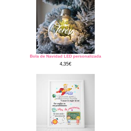
Bola de Navidad LED personalizada
4,35€