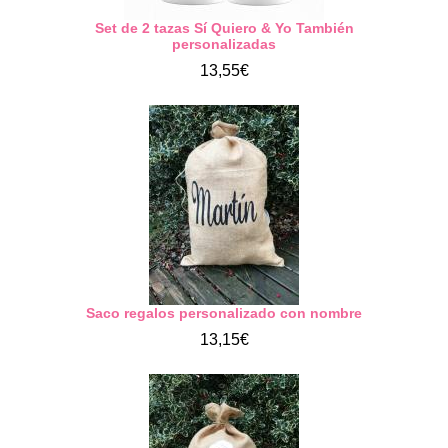
Set de 2 tazas Sí Quiero & Yo También
personalizadas
13,55€
Saco regalos personalizado con nombre
13,15€