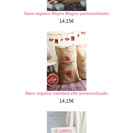
Saco regalos Reyes Magos personalizado
14,15€
Saco regalos navidad elfo personalizado
14,15€