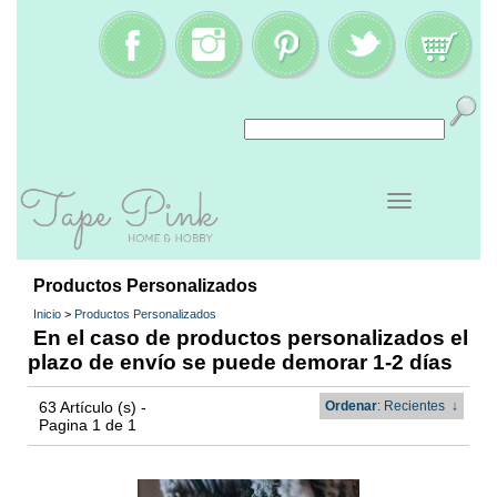
Productos Personalizados
Inicio
>
Productos Personalizados
En el caso de productos personalizados el
plazo de envío se puede demorar 1-2 días
63 Artículo (s) -
Ordenar
: Recientes
↓
Pagina 1 de 1