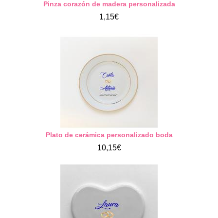
Pinza corazón de madera personalizada
1,15€
Plato de cerámica personalizado boda
10,15€