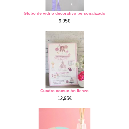
Globo de vidrio decorativo personalizado
9,95€
Cuadro comunión lienzo
12,95€