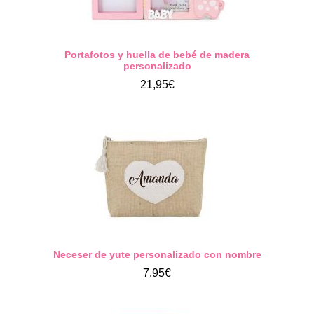
Portafotos y huella de bebé de madera
personalizado
21,95€
Neceser de yute personalizado con nombre
7,95€