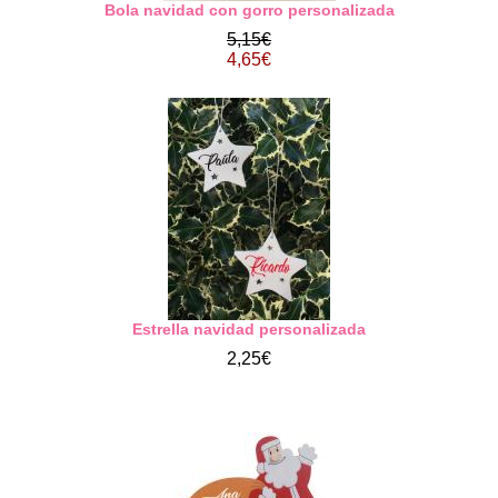
Bola navidad con gorro personalizada
5,15€
4,65€
Estrella navidad personalizada
2,25€