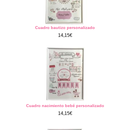
Cuadro bautizo personalizado
14,15€
Cuadro nacimiento bebé personalizado
14,15€