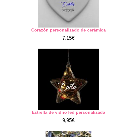
Corazón personalizado de cerámica
7,15€
Estrella de vidrio led personalizada
9,95€