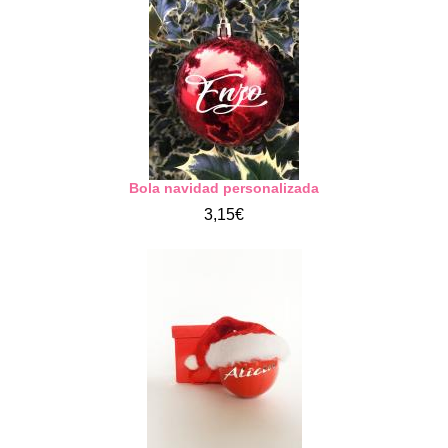
Bola navidad personalizada
3,15€