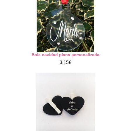
Bola navidad plana personalizada
3,15€