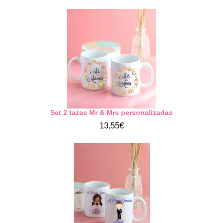
Set 2 tazas Mr & Mrs personalizadas
13,55€