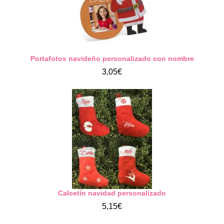
Portafotos navideño personalizado con nombre
3,05€
Calcetín navidad personalizado
5,15€