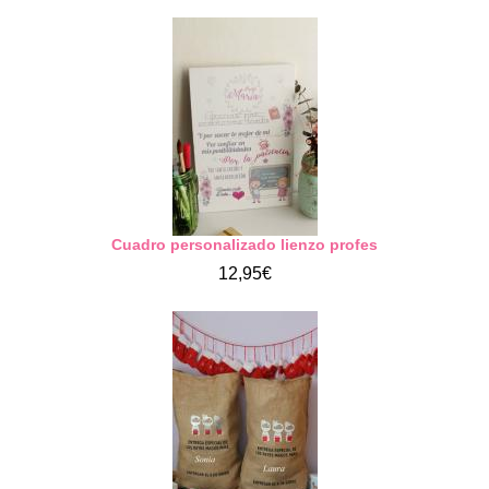
Cuadro personalizado lienzo profes
12,95€