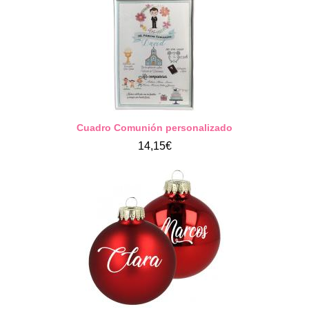
Cuadro Comunión personalizado
14,15€