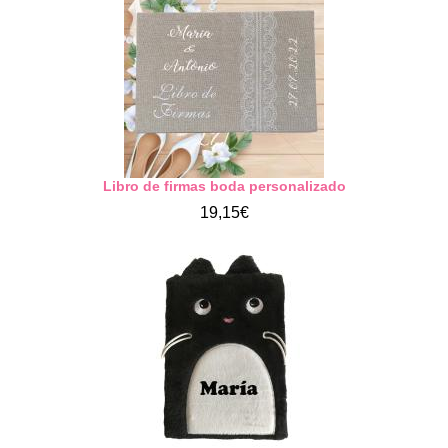
Libro de firmas boda personalizado
19,15€