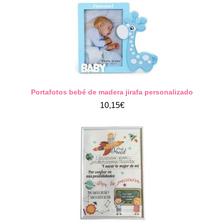
Portafotos bebé de madera jirafa personalizado
10,15€