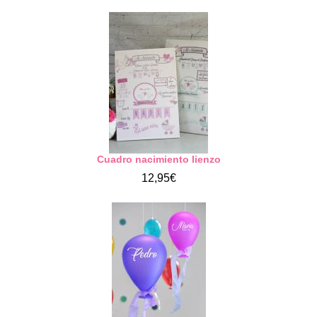
Cuadro nacimiento lienzo
12,95€