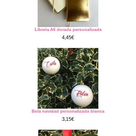
Libreta A6 dorada personalizada
4,45€
Bola navidad personalizada blanca
3,15€