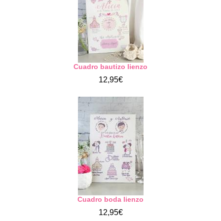
Cuadro bautizo lienzo
12,95€
Cuadro boda lienzo
12,95€