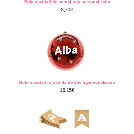
Bola navidad de cristal roja personalizada
3,70€
Bola navidad roja brillante 25cm personalizada
16,15€