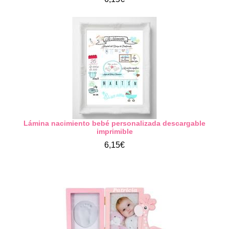
Lámina nacimiento bebé personalizada descargable
imprimible
6,15€