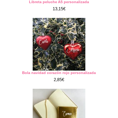
Libreta peluche A5 personalizada
13,15€
Bola navidad corazón rojo personalizada
2,85€