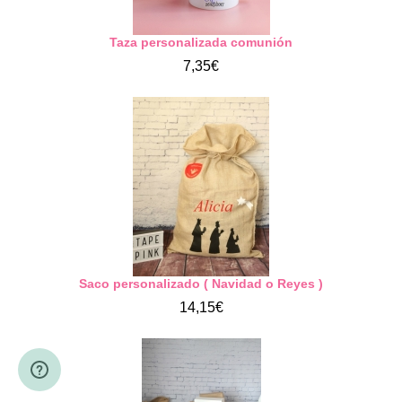
Taza personalizada comunión
7,35€
Saco personalizado ( Navidad o Reyes )
14,15€