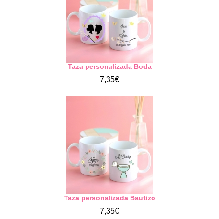
Taza personalizada Boda
7,35€
Taza personalizada Bautizo
7,35€