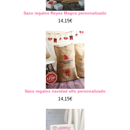
Saco regalos Reyes Magos personalizado
14,15€
Saco regalos navidad elfo personalizado
14,15€