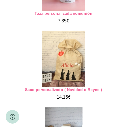
Taza personalizada comunión
7,35€
Saco personalizado ( Navidad o Reyes )
14,15€