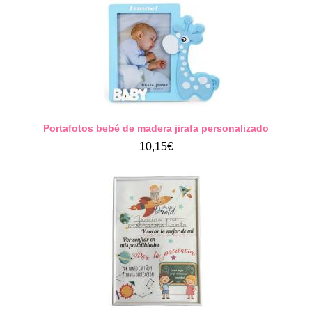
Portafotos bebé de madera jirafa personalizado
10,15€