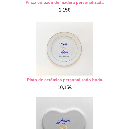
Pinza corazón de madera personalizada
1,15€
Plato de cerámica personalizado boda
10,15€