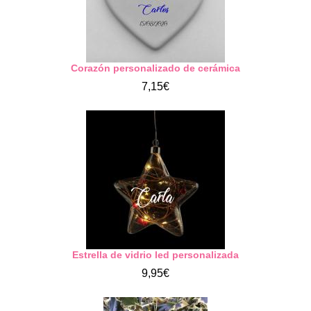
Corazón personalizado de cerámica
7,15€
Estrella de vidrio led personalizada
9,95€