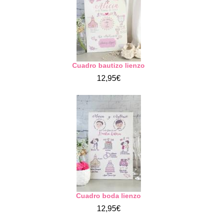
Cuadro bautizo lienzo
12,95€
Cuadro boda lienzo
12,95€