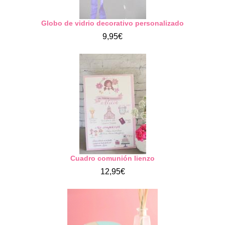
Globo de vidrio decorativo personalizado
9,95€
Cuadro comunión lienzo
12,95€