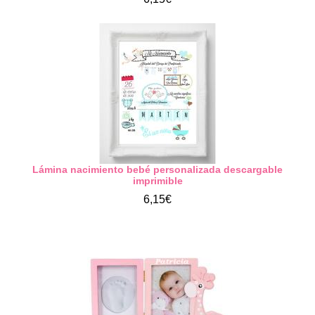
Lámina nacimiento bebé personalizada descargable
imprimible
6,15€