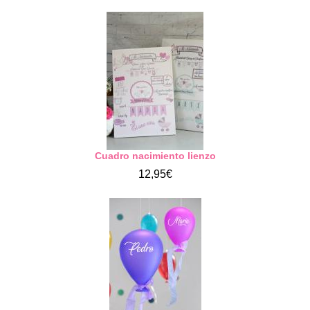
Cuadro nacimiento lienzo
12,95€