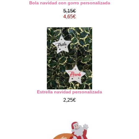
Bola navidad con gorro personalizada
5,15€
4,65€
Estrella navidad personalizada
2,25€