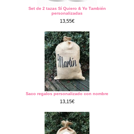
Set de 2 tazas Sí Quiero & Yo También
personalizadas
13,55€
Saco regalos personalizado con nombre
13,15€