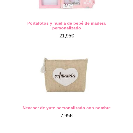
Portafotos y huella de bebé de madera
personalizado
21,95€
Neceser de yute personalizado con nombre
7,95€