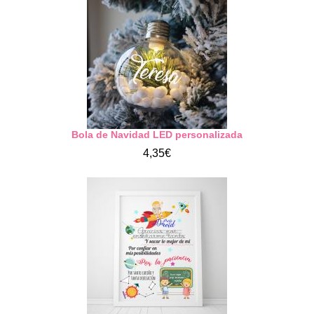
Bola de Navidad LED personalizada
4,35€