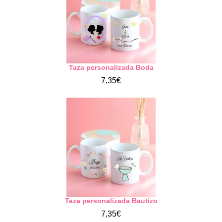
Taza personalizada Boda
7,35€
Taza personalizada Bautizo
7,35€