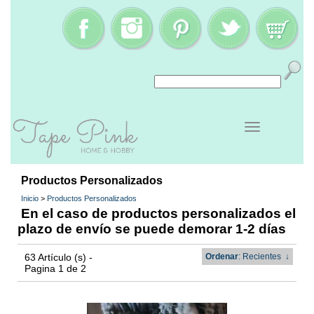
Productos Personalizados
Inicio
>
Productos Personalizados
En el caso de productos personalizados el
plazo de envío se puede demorar 1-2 días
63 Artículo (s) -
Ordenar
: Recientes
↓
Pagina 1 de 2