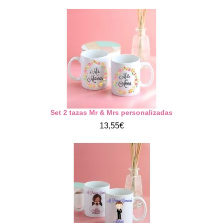
Set 2 tazas Mr & Mrs personalizadas
13,55€