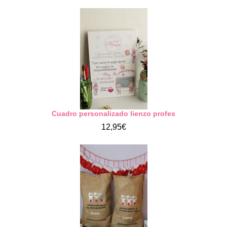
Cuadro personalizado lienzo profes
12,95€