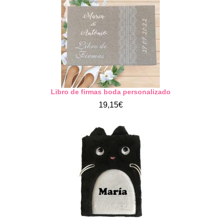
Libro de firmas boda personalizado
19,15€