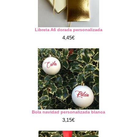
Libreta A6 dorada personalizada
4,45€
Bola navidad personalizada blanca
3,15€