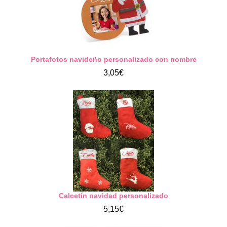
Portafotos navideño personalizado con nombre
3,05€
Calcetín navidad personalizado
5,15€