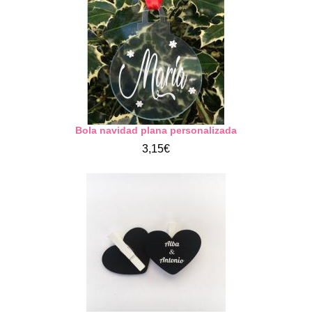
Bola navidad plana personalizada
3,15€