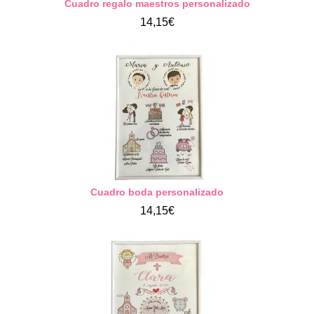
Cuadro regalo maestros personalizado
14,15€
Cuadro boda personalizado
14,15€