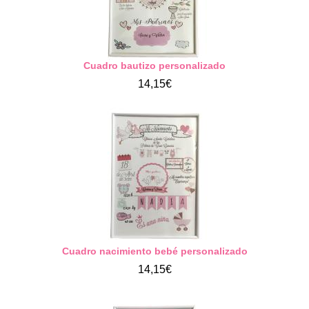
Cuadro bautizo personalizado
14,15€
Cuadro nacimiento bebé personalizado
14,15€