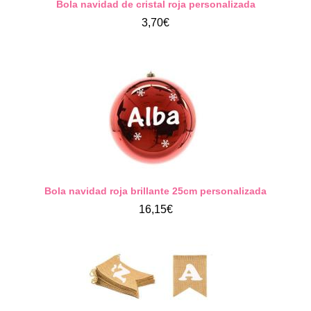
Bola navidad de cristal roja personalizada
3,70€
Bola navidad roja brillante 25cm personalizada
16,15€