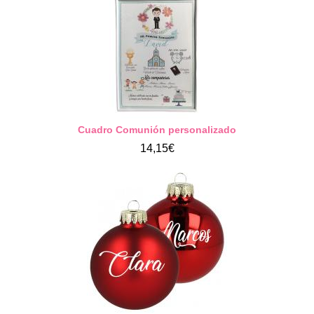
Cuadro Comunión personalizado
14,15€