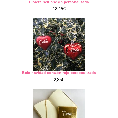
Libreta peluche A5 personalizada
13,15€
Bola navidad corazón rojo personalizada
2,85€