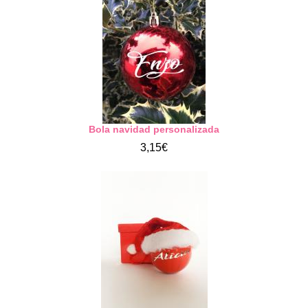
Bola navidad personalizada
3,15€